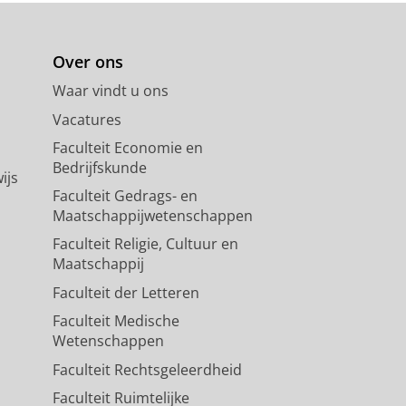
Over ons
Waar vindt u ons
Vacatures
Faculteit Economie en
Bedrijfskunde
ijs
Faculteit Gedrags- en
Maatschappijwetenschappen
Faculteit Religie, Cultuur en
Maatschappij
Faculteit der Letteren
Faculteit Medische
Wetenschappen
Faculteit Rechtsgeleerdheid
Faculteit Ruimtelijke