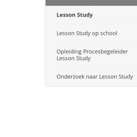
Lesson Study
Lesson Study op school
Opleiding Procesbegeleider
Lesson Study
Onderzoek naar Lesson Study