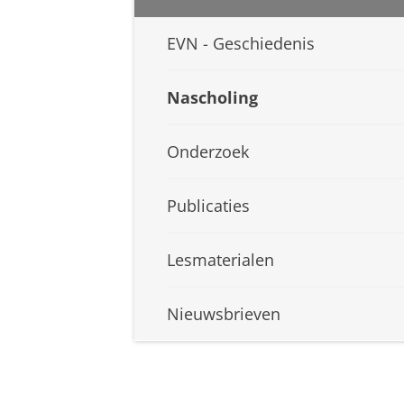
EVN - Geschiedenis
Nascholing
Onderzoek
Publicaties
Lesmaterialen
Nieuwsbrieven