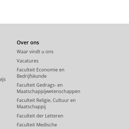
Over ons
Waar vindt u ons
Vacatures
Faculteit Economie en
Bedrijfskunde
ijs
Faculteit Gedrags- en
Maatschappijwetenschappen
Faculteit Religie, Cultuur en
Maatschappij
Faculteit der Letteren
Faculteit Medische