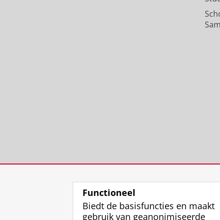
Sch
Sam
Functioneel
Biedt de basisfuncties en maakt
gebruik van geanonimiseerde