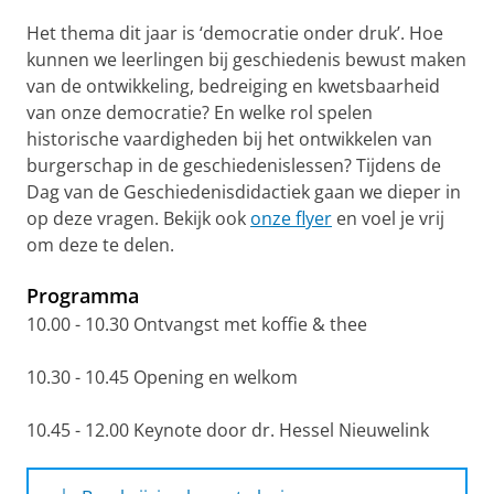
Het thema dit jaar is ‘democratie onder druk’. Hoe
kunnen we leerlingen bij geschiedenis bewust maken
van de ontwikkeling, bedreiging en kwetsbaarheid
van onze democratie? En welke rol spelen
historische vaardigheden bij het ontwikkelen van
burgerschap in de geschiedenislessen? Tijdens de
Dag van de Geschiedenisdidactiek gaan we dieper in
op deze vragen. Bekijk ook
onze flyer
en voel je vrij
om deze te delen.
Programma
10.00 - 10.30 Ontvangst met koffie & thee
10.30 - 10.45 Opening en welkom
10.45 - 12.00 Keynote door dr. Hessel Nieuwelink