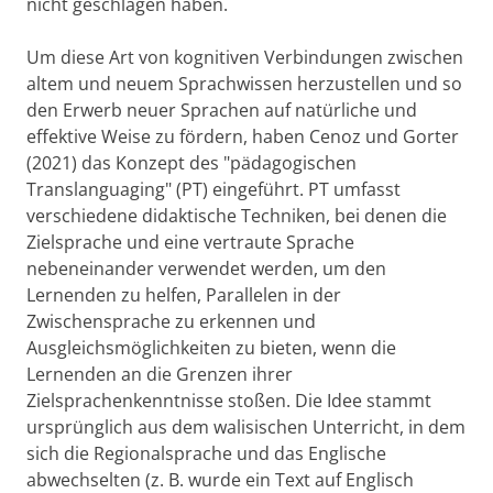
nicht geschlagen haben.
Um diese Art von kognitiven Verbindungen zwischen
altem und neuem Sprachwissen herzustellen und so
den Erwerb neuer Sprachen auf natürliche und
effektive Weise zu fördern, haben Cenoz und Gorter
(2021) das Konzept des "pädagogischen
Translanguaging" (PT) eingeführt. PT umfasst
verschiedene didaktische Techniken, bei denen die
Zielsprache und eine vertraute Sprache
nebeneinander verwendet werden, um den
Lernenden zu helfen, Parallelen in der
Zwischensprache zu erkennen und
Ausgleichsmöglichkeiten zu bieten, wenn die
Lernenden an die Grenzen ihrer
Zielsprachenkenntnisse stoßen. Die Idee stammt
ursprünglich aus dem walisischen Unterricht, in dem
sich die Regionalsprache und das Englische
abwechselten (z. B. wurde ein Text auf Englisch