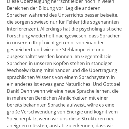
Diese Überzeugung herrscht leider noch in vielen
Bereichen der Bildung vor. Leg die anderen
Sprachen während des Unterrichts besser beiseite,
die sorgen sowieso nur für Fehler (die sogenannten
Interferenzen). Allerdings hat die psycholinguistische
Forschung wiederholt nachgewiesen, dass Sprachen
in unserem Kopf nicht getrennt voneinander
gespeichert und wie eine Stehlampe ein- und
ausgeschaltet werden können. Im Gegenteil: Die
Sprachen in unseren Köpfen stehen in ständiger
Wechselwirkung miteinander und die Übertragung
sprachlichen Wissens von einem Sprachsystem in
ein anderes ist etwas ganz Natürliches. Und Gott sei
Dank! Denn wenn wir eine neue Sprache lernen, die
in mehreren Bereichen Ähnlichkeiten mit einer
bereits bekannten Sprache aufweist, wäre es eine
große Verschwendung von Energie und kognitivem
Speicherplatz, wenn wir uns diese Strukturen neu
aneignen müssten, anstatt zu erkennen, dass wir