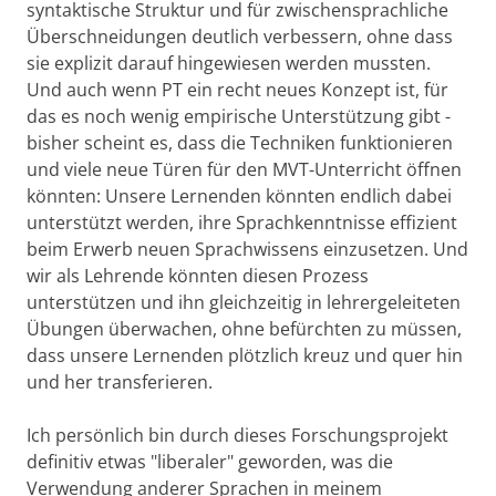
syntaktische Struktur und für zwischensprachliche
Überschneidungen deutlich verbessern, ohne dass
sie explizit darauf hingewiesen werden mussten.
Und auch wenn PT ein recht neues Konzept ist, für
das es noch wenig empirische Unterstützung gibt -
bisher scheint es, dass die Techniken funktionieren
und viele neue Türen für den MVT-Unterricht öffnen
könnten: Unsere Lernenden könnten endlich dabei
unterstützt werden, ihre Sprachkenntnisse effizient
beim Erwerb neuen Sprachwissens einzusetzen. Und
wir als Lehrende könnten diesen Prozess
unterstützen und ihn gleichzeitig in lehrergeleiteten
Übungen überwachen, ohne befürchten zu müssen,
dass unsere Lernenden plötzlich kreuz und quer hin
und her transferieren.
Ich persönlich bin durch dieses Forschungsprojekt
definitiv etwas "liberaler" geworden, was die
Verwendung anderer Sprachen in meinem