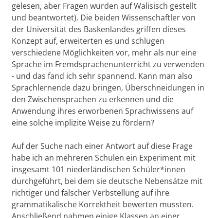
gelesen, aber Fragen wurden auf Walisisch gestellt
und beantwortet). Die beiden Wissenschaftler von
der Universität des Baskenlandes griffen dieses
Konzept auf, erweiterten es und schlugen
verschiedene Möglichkeiten vor, mehr als nur eine
Sprache im Fremdsprachenunterricht zu verwenden
- und das fand ich sehr spannend. Kann man also
Sprachlernende dazu bringen, Überschneidungen in
den Zwischensprachen zu erkennen und die
Anwendung ihres erworbenen Sprachwissens auf
eine solche implizite Weise zu fördern?
Auf der Suche nach einer Antwort auf diese Frage
habe ich an mehreren Schulen ein Experiment mit
insgesamt 101 niederländischen Schüler*innen
durchgeführt, bei dem sie deutsche Nebensätze mit
richtiger und falscher Verbstellung auf ihre
grammatikalische Korrektheit bewerten mussten.
Anschließend nahmen einige Klassen an einer