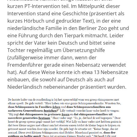
kurzen PT-Intervention teil. Im Mittelpunkt dieser
Intervention stand eine Geschichte (präsentiert als
kurzes Hörbuch und gedruckter Text), in der eine
niederländische Familie in den Berliner Zoo geht und
eine Führung durch den Tierpark mitmacht. Leider
spricht der Vater kein Deutsch und bittet seine
Tochter regelmäßig um Übersetzungshilfe
(zufälligerweise immer dann, wenn der
Fremdenführer gerade einen Nebensatz verwendet
hat). Auf diese Weise konnte ich etwa 13 Nebensätze
einbauen, die sowohl auf Deutsch als auch auf
Niederländisch nebeneinander präsentiert wurden.