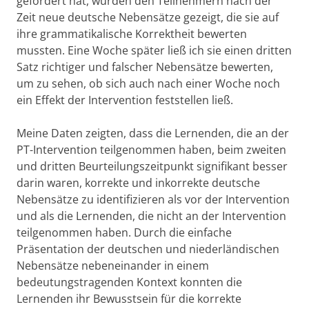
gefördert hat, wurden den Teilnehmern nach der
Zeit neue deutsche Nebensätze gezeigt, die sie auf
ihre grammatikalische Korrektheit bewerten
mussten. Eine Woche später ließ ich sie einen dritten
Satz richtiger und falscher Nebensätze bewerten,
um zu sehen, ob sich auch nach einer Woche noch
ein Effekt der Intervention feststellen ließ.
Meine Daten zeigten, dass die Lernenden, die an der
PT-Intervention teilgenommen haben, beim zweiten
und dritten Beurteilungszeitpunkt signifikant besser
darin waren, korrekte und inkorrekte deutsche
Nebensätze zu identifizieren als vor der Intervention
und als die Lernenden, die nicht an der Intervention
teilgenommen haben. Durch die einfache
Präsentation der deutschen und niederländischen
Nebensätze nebeneinander in einem
bedeutungstragenden Kontext konnten die
Lernenden ihr Bewusstsein für die korrekte