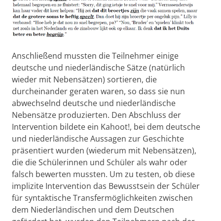
Anschließend mussten die Teilnehmer einige
deutsche und niederländische Sätze (natürlich
wieder mit Nebensätzen) sortieren, die
durcheinander geraten waren, so dass sie nun
abwechselnd deutsche und niederländische
Nebensätze produzierten. Den Abschluss der
Intervention bildete ein Kahoot!, bei dem deutsche
und niederländische Aussagen zur Geschichte
präsentiert wurden (wiederum mit Nebensätzen),
die die Schülerinnen und Schüler als wahr oder
falsch bewerten mussten. Um zu testen, ob diese
implizite Intervention das Bewusstsein der Schüler
für syntaktische Transfermöglichkeiten zwischen
dem Niederländischen und dem Deutschen