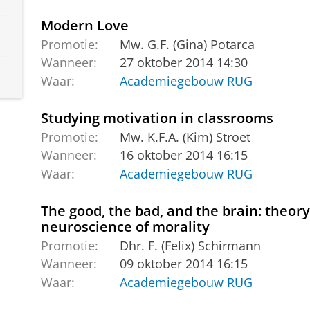
Modern Love
Promotie:
Mw. G.F. (Gina) Potarca
Wanneer:
27 oktober 2014 14:30
Waar:
Academiegebouw RUG
Studying motivation in classrooms
Promotie:
Mw. K.F.A. (Kim) Stroet
Wanneer:
16 oktober 2014 16:15
Waar:
Academiegebouw RUG
The good, the bad, and the brain: theory
neuroscience of morality
Promotie:
Dhr. F. (Felix) Schirmann
Wanneer:
09 oktober 2014 16:15
Waar:
Academiegebouw RUG