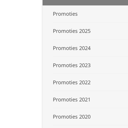
Promoties
Promoties 2025
Promoties 2024
Promoties 2023
Promoties 2022
Promoties 2021
Promoties 2020