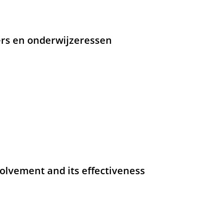
rs en onderwijzeressen
volvement and its effectiveness