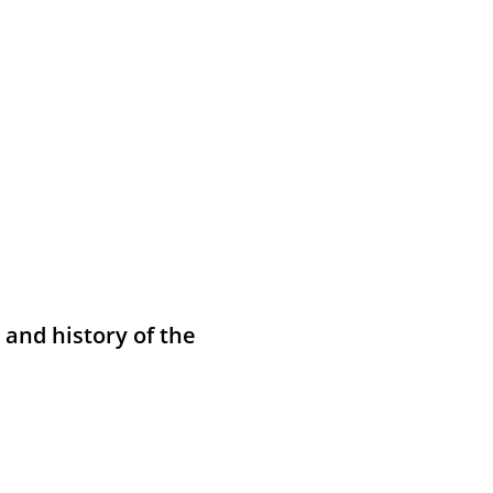
 and history of the