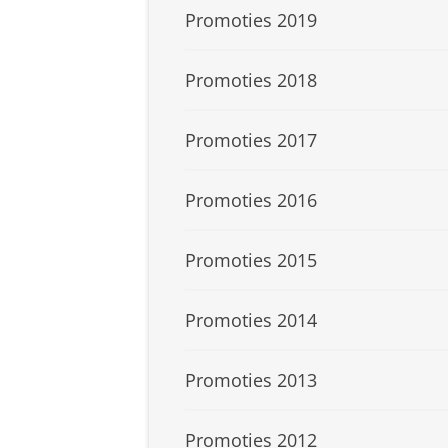
Promoties 2019
Promoties 2018
Promoties 2017
Promoties 2016
Promoties 2015
Promoties 2014
Promoties 2013
Promoties 2012