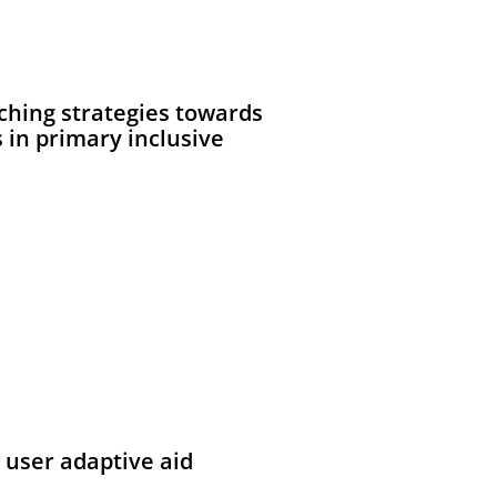
ching strategies towards
 in primary inclusive
 user adaptive aid