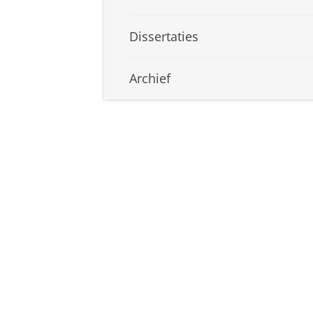
Dissertaties
Archief