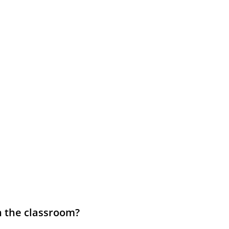
n the classroom?