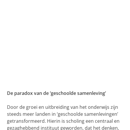
De paradox van de ‘geschoolde samenleving’
Door de groei en uitbreiding van het onderwijs zijn
steeds meer landen in ‘geschoolde samenlevingen’
getransformeerd. Hierin is scholing een centraal en
gezaghebbend instituut geworden, dat het denken,