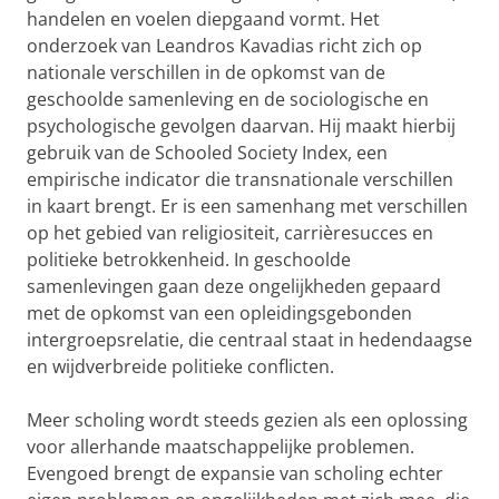
handelen en voelen diepgaand vormt. Het
onderzoek van Leandros Kavadias richt zich op
nationale verschillen in de opkomst van de
geschoolde samenleving en de sociologische en
psychologische gevolgen daarvan. Hij maakt hierbij
gebruik van de Schooled Society Index, een
empirische indicator die transnationale verschillen
in kaart brengt. Er is een samenhang met verschillen
op het gebied van religiositeit, carrièresucces en
politieke betrokkenheid. In geschoolde
samenlevingen gaan deze ongelijkheden gepaard
met de opkomst van een opleidingsgebonden
intergroepsrelatie, die centraal staat in hedendaagse
en wijdverbreide politieke conflicten.
Meer scholing wordt steeds gezien als een oplossing
voor allerhande maatschappelijke problemen.
Evengoed brengt de expansie van scholing echter