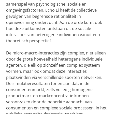
samenspel van psychologische, sociale en
omgevingsfactoren. Echo Li heeft de collectieve
gevolgen van begrensde rationaliteit in
opinievorming onderzocht. Aan de orde komt ook
hoe deze uitkomsten ontstaan uit de sociale
interacties van heterogene individuen vanuit een
theoretisch perspectief.
De micro-macro-interacties zijn complex, niet alleen
door de grote hoeveelheid heterogene individuele
agenten, die elk op zichzelf een complex systeem
vormen, maar ook omdat deze interacties
plaatsvinden via verschillende soorten netwerken.
De simulatieresultaten tonen aan dat, in de
consumentenmarkt, zelfs volledig homogene
productmarkten markconcentratie kunnen
veroorzaken door de beperkte aandacht van
consumenten en complexe sociale processen. In het