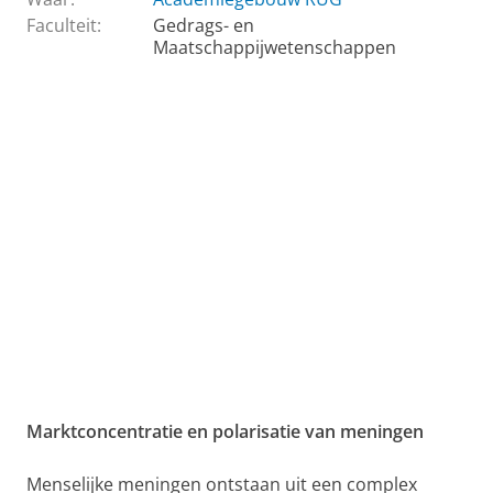
Faculteit:
Gedrags- en
Maatschappijwetenschappen
Marktconcentratie en polarisatie van meningen
Menselijke meningen ontstaan uit een complex