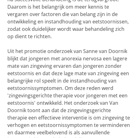
Daarom is het belangrijk om meer kennis te
vergaren over factoren die van belang zijn in de
ontwikkeling en instandhouding van eetstoornissen,
zodat ook duidelijker wordt waar behandeling zich
op dient te richten.
Uit het promotie onderzoek van Sanne van Doornik
blijkt dat jongeren met anorexia nervosa een lagere
mate van zingeving ervaren dan jongeren zonder
eetstoornis en dat deze lage mate van zingeving een
belangrijke rol speelt in de instandhouding van
eetstoornissymptomen. Om deze reden werd
'zingevingsgerichte therapie voor jongeren met een
eetstoornis' ontwikkeld. Het onderzoek van Van
Doornik toont aan dat de zingevingsgerichte
therapie een effectieve interventie is om zingeving te
verhogen en eetstoornissymptomen te verminderen
en daarmee veelbelovend is als aanvullende