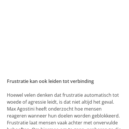
Frustratie kan ook leiden tot verbinding
Hoewel velen denken dat frustratie automatisch tot
woede of agressie leidt, is dat niet altijd het geval.
Max Agostini heeft onderzocht hoe mensen
reageren wanneer hun doelen worden geblokkeerd.
Frustratie laat mensen vaak achter met onvervulde