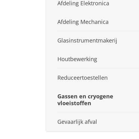
Afdeling Elektronica
Afdeling Mechanica
Glasinstrumentmakerij
Houtbewerking
Reduceertoestellen
Gassen en cryogene
vloeistoffen
Gevaarlijk afval