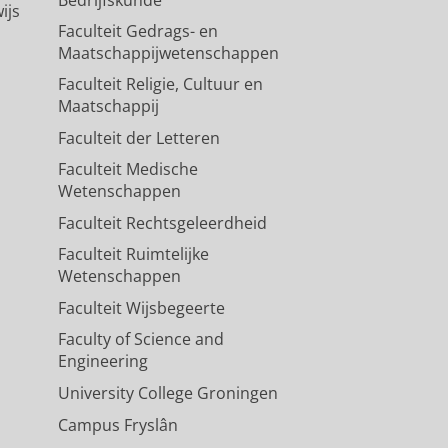
Bedrijfskunde
ijs
Faculteit Gedrags- en
Maatschappijwetenschappen
Faculteit Religie, Cultuur en
Maatschappij
Faculteit der Letteren
Faculteit Medische
Wetenschappen
Faculteit Rechtsgeleerdheid
Faculteit Ruimtelijke
Wetenschappen
Faculteit Wijsbegeerte
Faculty of Science and
Engineering
University College Groningen
Campus Fryslân