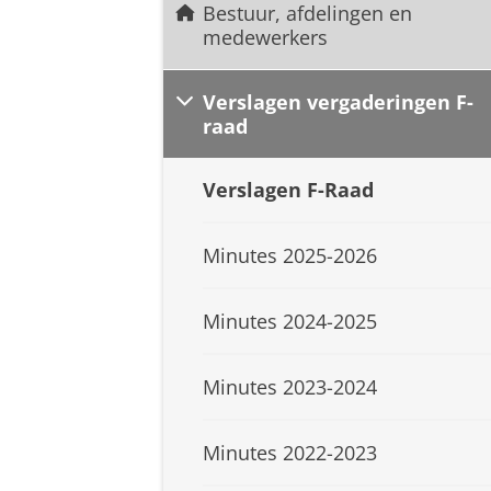
Bestuur, afdelingen en
medewerkers
Verslagen vergaderingen F-
raad
Verslagen F-Raad
Minutes 2025-2026
Minutes 2024-2025
Minutes 2023-2024
Minutes 2022-2023