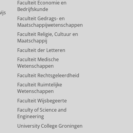
Faculteit Economie en
Bedrijfskunde
ijs
Faculteit Gedrags- en
Maatschappijwetenschappen
Faculteit Religie, Cultuur en
Maatschappij
Faculteit der Letteren
Faculteit Medische
Wetenschappen
Faculteit Rechtsgeleerdheid
Faculteit Ruimtelijke
Wetenschappen
Faculteit Wijsbegeerte
Faculty of Science and
Engineering
University College Groningen