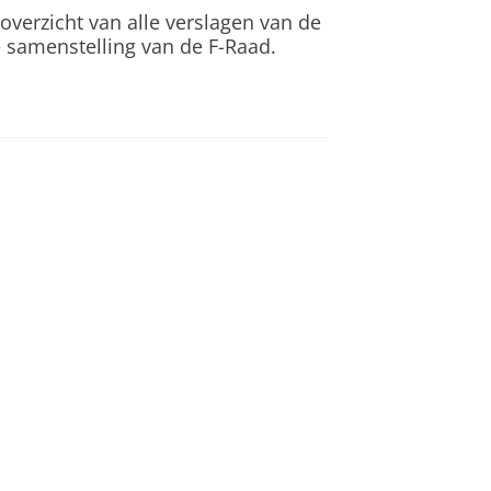
n overzicht van alle verslagen van de
e samenstelling van de F-Raad.