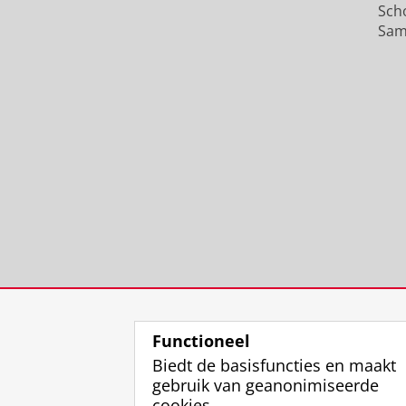
Sch
Sam
Functioneel
Biedt de basisfuncties en maakt
gebruik van geanonimiseerde
cookies.