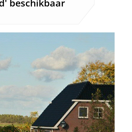
nd' beschikbaar