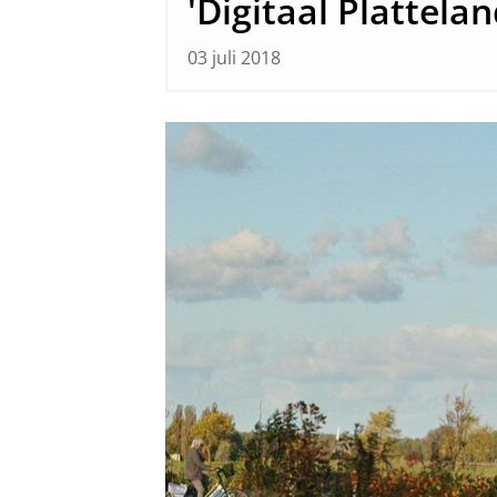
'Digitaal Plattela
03 juli 2018