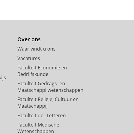
Over ons
Waar vindt u ons
Vacatures
Faculteit Economie en
Bedrijfskunde
ijs
Faculteit Gedrags- en
Maatschappijwetenschappen
Faculteit Religie, Cultuur en
Maatschappij
Faculteit der Letteren
Faculteit Medische
Wetenschappen