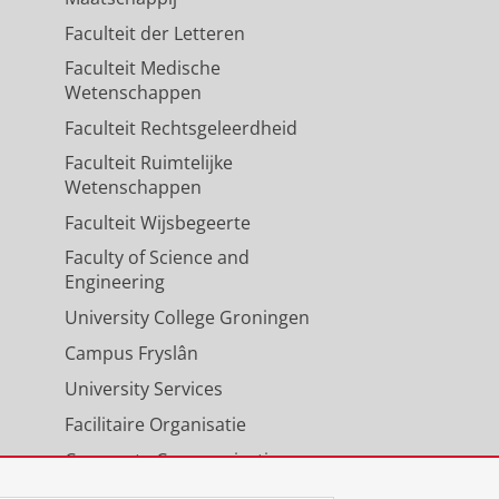
Faculteit der Letteren
Faculteit Medische
Wetenschappen
Faculteit Rechtsgeleerdheid
Faculteit Ruimtelijke
Wetenschappen
Faculteit Wijsbegeerte
Faculty of Science and
Engineering
University College Groningen
Campus Fryslân
University Services
Facilitaire Organisatie
Corporate Communicatie
Agenda