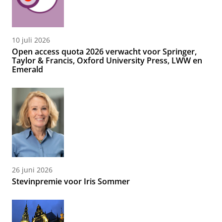
10 juli 2026
Open access quota 2026 verwacht voor Springer,
Taylor & Francis, Oxford University Press, LWW en
Emerald
26 juni 2026
Stevinpremie voor Iris Sommer