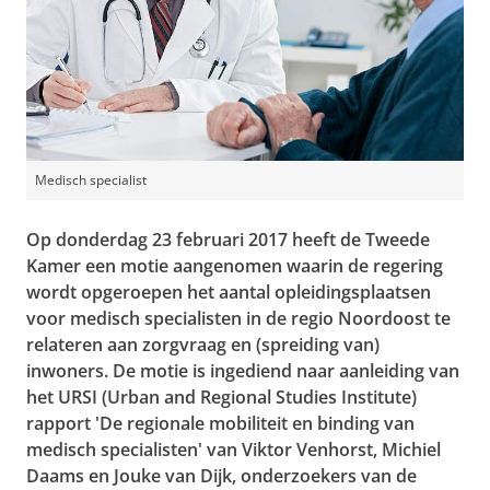
Medisch specialist
Op donderdag 23 februari 2017 heeft de Tweede
Kamer een motie aangenomen waarin de regering
wordt opgeroepen het aantal opleidingsplaatsen
voor medisch specialisten in de regio Noordoost te
relateren aan zorgvraag en (spreiding van)
inwoners. De motie is ingediend naar aanleiding van
het URSI (Urban and Regional Studies Institute)
rapport 'De regionale mobiliteit en binding van
medisch specialisten' van Viktor Venhorst, Michiel
Daams en Jouke van Dijk, onderzoekers van de