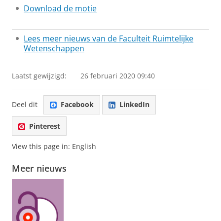
Download de motie
Lees meer nieuws van de Faculteit Ruimtelijke
Wetenschappen
Laatst gewijzigd:
26 februari 2020 09:40
Deel dit
Facebook
LinkedIn
Pinterest
View this page in:
English
Meer nieuws