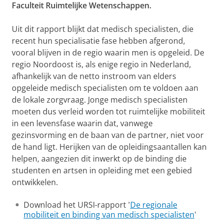
Faculteit Ruimtelijke Wetenschappen.
Uit dit rapport blijkt dat medisch specialisten, die
recent hun specialisatie fase hebben afgerond,
vooral blijven in de regio waarin men is opgeleid. De
regio Noordoost is, als enige regio in Nederland,
afhankelijk van de netto instroom van elders
opgeleide medisch specialisten om te voldoen aan
de lokale zorgvraag. Jonge medisch specialisten
moeten dus verleid worden tot ruimtelijke mobiliteit
in een levensfase waarin dat, vanwege
gezinsvorming en de baan van de partner, niet voor
de hand ligt. Herijken van de opleidingsaantallen kan
helpen, aangezien dit inwerkt op de binding die
studenten en artsen in opleiding met een gebied
ontwikkelen.
Download het URSI-rapport '
De regionale
mobiliteit en binding van medisch specialisten
'