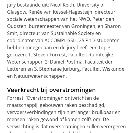
jury bestaande uit: Nicol Keith, University of
Glasgow, Renée van Kessel-Hagesteijn, directeur
sociale wetenschappen van het NWO, Peter den
Oudsten, burgemeester van Groningen, en Sharon
Smit, directeur van Sustainable Society en
coördinator van ACCOMPLISSH. 25 PhD-studenten
hebben meegedaan en de jury heeft een top 3
gekozen: 1. Steven Forrest, Faculteit Ruimtelijke
Wetenschappen 2. Daniël Postma, Faculteit der
Letteren en 3. Stephanie Jurburg, Faculteit Wiskunde
en Natuurwetenschappen.
Veerkracht bij overstromingen
Forrest: ‘Overstromingen ontwrichten de
maatschappij: gebouwen raken beschadigd,
vervoersverbindingen zijn niet langer bruikbaar en
mensen raken gewond of komen zelfs om. De
verwachting is dat overstromingen zullen verergeren