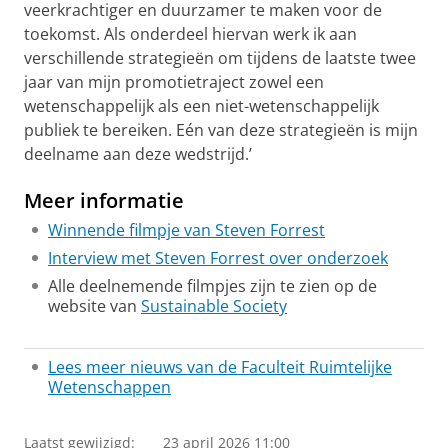
veerkrachtiger en duurzamer te maken voor de
toekomst. Als onderdeel hiervan werk ik aan
verschillende strategieën om tijdens de laatste twee
jaar van mijn promotietraject zowel een
wetenschappelijk als een niet-wetenschappelijk
publiek te bereiken. Eén van deze strategieën is mijn
deelname aan deze wedstrijd.’
Meer informatie
Winnende filmpje van Steven Forrest
Interview met Steven Forrest over onderzoek
Alle deelnemende filmpjes zijn te zien op de
website van
Sustainable Society
Lees meer nieuws van de Faculteit Ruimtelijke
Wetenschappen
Laatst gewijzigd:
23 april 2026 11:00