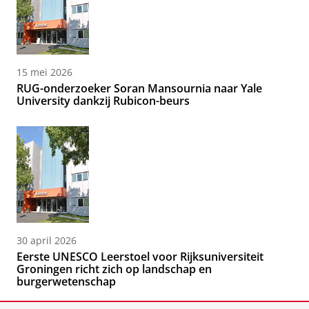
15 mei 2026
RUG-onderzoeker Soran Mansournia naar Yale
University dankzij Rubicon-beurs
30 april 2026
Eerste UNESCO Leerstoel voor Rijksuniversiteit
Groningen richt zich op landschap en
burgerwetenschap