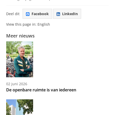
Deel dit
Facebook
LinkedIn
View this page in:
English
Meer nieuws
02 juni 2026
De openbare ruimte is van iedereen