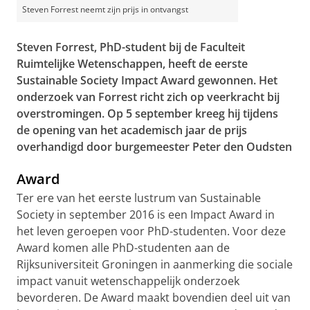
Steven Forrest neemt zijn prijs in ontvangst
Steven Forrest, PhD-student bij de Faculteit
Ruimtelijke Wetenschappen, heeft de eerste
Sustainable Society Impact Award gewonnen. Het
onderzoek van Forrest richt zich op veerkracht bij
overstromingen. Op 5 september kreeg hij tijdens
de opening van het academisch jaar de prijs
overhandigd door burgemeester Peter den Oudsten
Award
Ter ere van het eerste lustrum van Sustainable
Society in september 2016 is een Impact Award in
het leven geroepen voor PhD-studenten. Voor deze
Award komen alle PhD-studenten aan de
Rijksuniversiteit Groningen in aanmerking die sociale
impact vanuit wetenschappelijk onderzoek
bevorderen. De Award maakt bovendien deel uit van