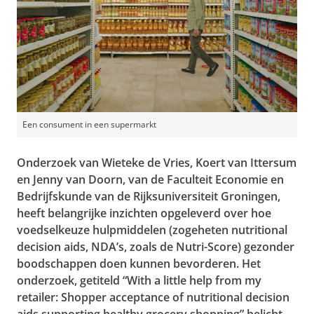
Een consument in een supermarkt
Onderzoek van Wieteke de Vries, Koert van Ittersum
en Jenny van Doorn, van de Faculteit Economie en
Bedrijfskunde van de Rijksuniversiteit Groningen,
heeft belangrijke inzichten opgeleverd over hoe
voedselkeuze hulpmiddelen (zogeheten nutritional
decision aids, NDA’s, zoals de Nutri-Score) gezonder
boodschappen doen kunnen bevorderen. Het
onderzoek, getiteld “With a little help from my
retailer: Shopper acceptance of nutritional decision