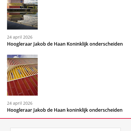
24 april 2026
Hoogleraar Jakob de Haan Koninklijk onderscheiden
24 april 2026
Hoogleraar Jakob de Haan koninklijk onderscheiden