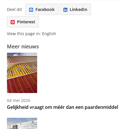
Deel dit
Facebook
LinkedIn
Pinterest
View this page in:
English
Meer nieuws
04 mei 2026
Gelijkheid vraagt om méér dan een paardenmiddel