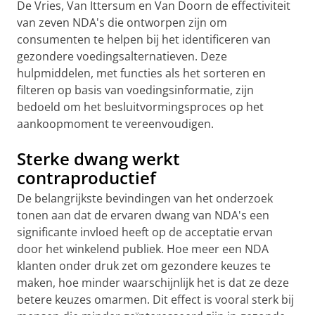
De Vries, Van Ittersum en Van Doorn de effectiviteit
van zeven NDA's die ontworpen zijn om
consumenten te helpen bij het identificeren van
gezondere voedingsalternatieven. Deze
hulpmiddelen, met functies als het sorteren en
filteren op basis van voedingsinformatie, zijn
bedoeld om het besluitvormingsproces op het
aankoopmoment te vereenvoudigen.
Sterke dwang werkt
contraproductief
De belangrijkste bevindingen van het onderzoek
tonen aan dat de ervaren dwang van NDA's een
significante invloed heeft op de acceptatie ervan
door het winkelend publiek. Hoe meer een NDA
klanten onder druk zet om gezondere keuzes te
maken, hoe minder waarschijnlijk het is dat ze deze
betere keuzes omarmen. Dit effect is vooral sterk bij