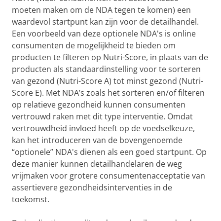
moeten maken om de NDA tegen te komen) een
waardevol startpunt kan zijn voor de detailhandel.
Een voorbeeld van deze optionele NDA's is online
consumenten de mogelijkheid te bieden om
producten te filteren op Nutri-Score, in plaats van de
producten als standaardinstelling voor te sorteren
van gezond (Nutri-Score A) tot minst gezond (Nutri-
Score E). Met NDA’s zoals het sorteren en/of filteren
op relatieve gezondheid kunnen consumenten
vertrouwd raken met dit type interventie. Omdat
vertrouwdheid invloed heeft op de voedselkeuze,
kan het introduceren van de bovengenoemde
“optionele” NDA's dienen als een goed startpunt. Op
deze manier kunnen detailhandelaren de weg
vrijmaken voor grotere consumentenacceptatie van
assertievere gezondheidsinterventies in de
toekomst.