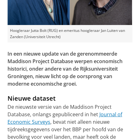
Hoogleraar Jutta Bolt (RUG) en emeritus hoogleraar Jan Luiten van
Zanden (Universiteit Utrecht)
In een nieuwe update van de gerenommeerde
Maddison Project Database werpen economisch
historici, onder andere van de Rijksuniversiteit
Groningen, nieuw licht op de oorsprong van
moderne economische groei.
Nieuwe dataset
De nieuwste versie van de Maddison Project
Database, onlangs gepubliceerd in het
Journal of
Economic Surveys
, bevat niet alleen nieuwe
tijdreeksgegevens over het BBP per hoofd van de
bevolking voor veel landen, maar heeft ook de