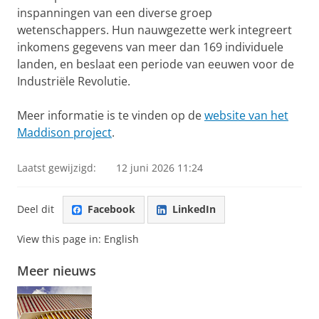
inspanningen van een diverse groep
wetenschappers. Hun nauwgezette werk integreert
inkomens gegevens van meer dan 169 individuele
landen, en beslaat een periode van eeuwen voor de
Industriële Revolutie.
Meer informatie is te vinden op de
website van het
Maddison project
.
Laatst gewijzigd:
12 juni 2026 11:24
Deel dit
Facebook
LinkedIn
View this page in:
English
Meer nieuws