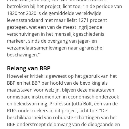
betrokken bij het project, licht toe: “In de periode van
1820 tot 2020 is de gemiddelde wereldwijde
levensstandaard met maar liefst 1271 procent
gestegen, wat een van de meest ingrijpende
verschuivingen in het menselijk geschiedenis
markeert sinds de overgang van jager- en
verzamelaarsamenlevingen naar agrarische
beschavingen.”
Belang van BBP
Hoewel er kritiek is geweest op het gebruik van het
BBP en het BBP per hoofd van de bevolking als
maatstaven voor welzijn, blijven deze maatstaven
onmisbare instrumenten in economisch onderzoek
en beleidsvorming. Professor Jutta Bolt, een van de
RUG-onderzoekers in dit project, licht toe: “De
beschikbaarheid van robuuste schattingen van het
BBP onderstreept de omvang van de diepgaande en