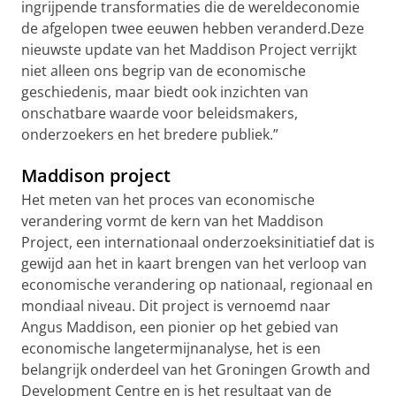
ingrijpende transformaties die de wereldeconomie
de afgelopen twee eeuwen hebben veranderd.Deze
nieuwste update van het Maddison Project verrijkt
niet alleen ons begrip van de economische
geschiedenis, maar biedt ook inzichten van
onschatbare waarde voor beleidsmakers,
onderzoekers en het bredere publiek.”
Maddison project
Het meten van het proces van economische
verandering vormt de kern van het Maddison
Project, een internationaal onderzoeksinitiatief dat is
gewijd aan het in kaart brengen van het verloop van
economische verandering op nationaal, regionaal en
mondiaal niveau. Dit project is vernoemd naar
Angus Maddison, een pionier op het gebied van
economische langetermijnanalyse, het is een
belangrijk onderdeel van het Groningen Growth and
Development Centre en is het resultaat van de