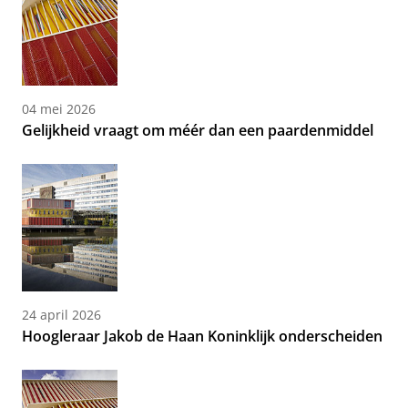
04 mei 2026
Gelijkheid vraagt om méér dan een paardenmiddel
24 april 2026
Hoogleraar Jakob de Haan Koninklijk onderscheiden