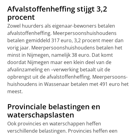
Afvalstoffenheffing stijgt 3,2
procent
Zowel huurders als eigenaar-bewoners betalen
afvalstoffenheffing. Meerpersoonshuishoudens
betalen gemiddeld 317 euro, 3,2 procent meer dan
vorig jaar. Meerpersoonshuishoudens betalen het
minst in Nijmegen, namelijk 38 euro. Dat komt
doordat Nijmegen maar een klein deel van de
afvalinzameling en –verwerking betaalt uit de
opbrengst uit de afvalstoffenheffing. Meerpersoons-
huishoudens in Wassenaar betalen met 491 euro het
meest.
Provinciale belastingen en
waterschapslasten
Ook provincies en waterschappen heffen
verschillende belastingen. Provincies heffen een