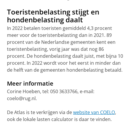
Toeristenbelasting stijgt en
hondenbelasting daalt
In 2022 betalen toeristen gemiddeld 4,3 procent
meer voor de toeristenbelasting dan in 2021. 89
procent van de Nederlandse gemeenten kent een
toeristenbelasting, vorig jaar was dat nog 86
procent. De hondenbelasting daalt juist, met bijna 10
procent. In 2022 wordt voor het eerst in minder dan
de helft van de gemeenten hondenbelasting betaald.
Meer informatie
Corine Hoeben, tel: 050 3633766, e-mail:
coelo@rug.nl.
De Atlas is te verkrijgen via de
website van COELO
,
ook de lokale lasten calculator is daar te vinden.