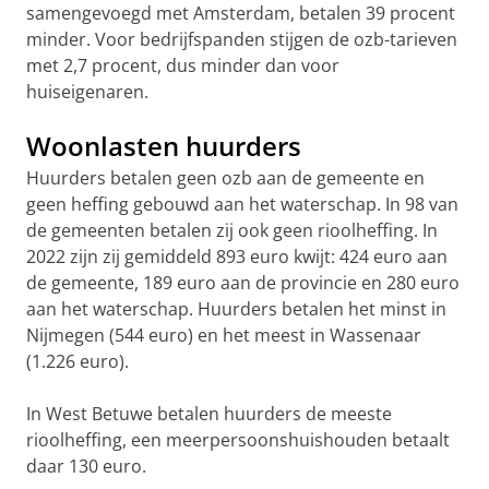
samengevoegd met Amsterdam, betalen 39 procent
minder. Voor bedrijfspanden stijgen de ozb-tarieven
met 2,7 procent, dus minder dan voor
huiseigenaren.
Woonlasten huurders
Huurders betalen geen ozb aan de gemeente en
geen heffing gebouwd aan het waterschap. In 98 van
de gemeenten betalen zij ook geen rioolheffing. In
2022 zijn zij gemiddeld 893 euro kwijt: 424 euro aan
de gemeente, 189 euro aan de provincie en 280 euro
aan het waterschap. Huurders betalen het minst in
Nijmegen (544 euro) en het meest in Wassenaar
(1.226 euro).
In West Betuwe betalen huurders de meeste
rioolheffing, een meerpersoonshuishouden betaalt
daar 130 euro.