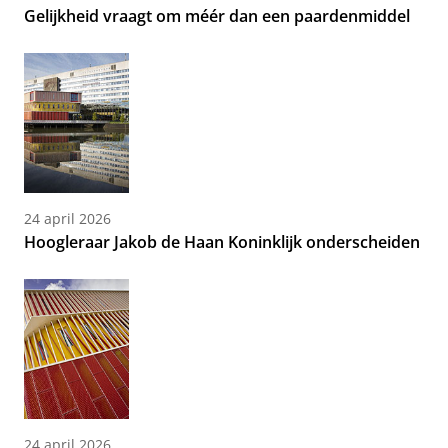
Gelijkheid vraagt om méér dan een paardenmiddel
24 april 2026
Hoogleraar Jakob de Haan Koninklijk onderscheiden
24 april 2026