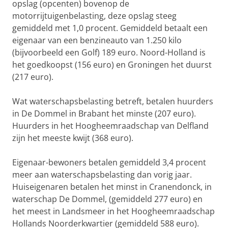
opslag (opcenten) bovenop de
motorrijtuigenbelasting, deze opslag steeg
gemiddeld met 1,0 procent. Gemiddeld betaalt een
eigenaar van een benzineauto van 1.250 kilo
(bijvoorbeeld een Golf) 189 euro. Noord-Holland is
het goedkoopst (156 euro) en Groningen het duurst
(217 euro).
Wat waterschapsbelasting betreft, betalen huurders
in De Dommel in Brabant het minste (207 euro).
Huurders in het Hoogheemraadschap van Delfland
zijn het meeste kwijt (368 euro).
Eigenaar-bewoners betalen gemiddeld 3,4 procent
meer aan waterschapsbelasting dan vorig jaar.
Huiseigenaren betalen het minst in Cranendonck, in
waterschap De Dommel, (gemiddeld 277 euro) en
het meest in Landsmeer in het Hoogheemraadschap
Hollands Noorderkwartier (gemiddeld 588 euro).