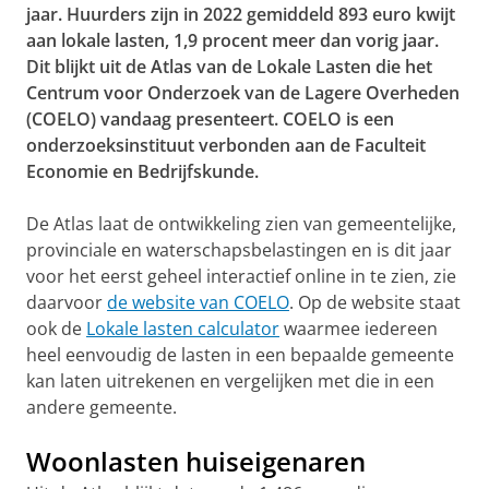
jaar. Huurders zijn in 2022 gemiddeld 893 euro kwijt
aan lokale lasten, 1,9 procent meer dan vorig jaar.
Dit blijkt uit de Atlas van de Lokale Lasten die het
Centrum voor Onderzoek van de Lagere Overheden
(COELO) vandaag presenteert. COELO is een
onderzoeksinstituut verbonden aan de Faculteit
Economie en Bedrijfskunde.
De Atlas laat de ontwikkeling zien van gemeentelijke,
provinciale en waterschapsbelastingen en is dit jaar
voor het eerst geheel interactief online in te zien, zie
daarvoor
de website van COELO
. Op de website staat
ook de
Lokale lasten calculator
waarmee iedereen
heel eenvoudig de lasten in een bepaalde gemeente
kan laten uitrekenen en vergelijken met die in een
andere gemeente.
Woonlasten huiseigenaren