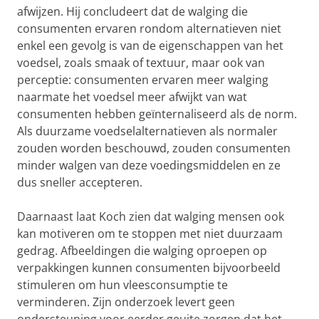
afwijzen. Hij concludeert dat de walging die
consumenten ervaren rondom alternatieven niet
enkel een gevolg is van de eigenschappen van het
voedsel, zoals smaak of textuur, maar ook van
perceptie: consumenten ervaren meer walging
naarmate het voedsel meer afwijkt van wat
consumenten hebben geïnternaliseerd als de norm.
Als duurzame voedselalternatieven als normaler
zouden worden beschouwd, zouden consumenten
minder walgen van deze voedingsmiddelen en ze
dus sneller accepteren.
Daarnaast laat Koch zien dat walging mensen ook
kan motiveren om te stoppen met niet duurzaam
gedrag. Afbeeldingen die walging oproepen op
verpakkingen kunnen consumenten bijvoorbeeld
stimuleren om hun vleesconsumptie te
verminderen. Zijn onderzoek levert geen