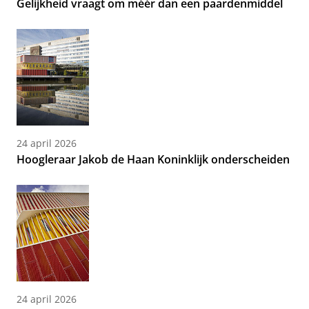
Gelijkheid vraagt om méér dan een paardenmiddel
24 april 2026
Hoogleraar Jakob de Haan Koninklijk onderscheiden
24 april 2026