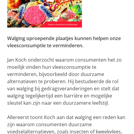
Walging oproepende plaatjes kunnen helpen onze
vleesconsumptie te verminderen.
Jan Koch onderzocht waarom consumenten het zo
moeilijk vinden hun vleesconsumptie te
verminderen, bijvoorbeeld door duurzame
alternatieven te proberen. Hij bestudeerde de rol
van walging bij gedragsveranderingen en stelt dat
walging tegelijkertijd een barrière en mogelijke
sleutel kan zijn naar een duurzamere leefstijl.
Allereerst toont Koch aan dat walging een reden kan
zijn waarom consumenten duurzame
voedselalternatieven, zoals insecten of kweekvlees,