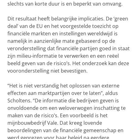
slechts van korte duur is en beperkt van omvang.
Dit resultaat heeft belangrijke implicaties. De ‘green
deal’ van de EU en het voorgestelde toezicht op
financiële markten en instellingen wereldwijd is
namelijk in aanzienlijke mate gebaseerd op de
veronderstelling dat financiële partijen goed in staat
zijn milieu-informatie te verwerken en een reëel
beeld geven van de risico’s. Het onderzoek kan deze
vooronderstelling niet bevestigen.
“Het is niet verstandig het oplossen van externe
effecten aan marktpartijen over te laten”, aldus
Scholtens. “De informatie die bedrijven geven is
onvoldoende om een weloverwogen inschatting te
maken van de risico’s. Een voorbeeld is het
mijnbouwbedrijf Vale. Dat kreeg lovende
beoordelingen van de financiële gemeenschap en
werd geprezen voor haar beleid na eerdere