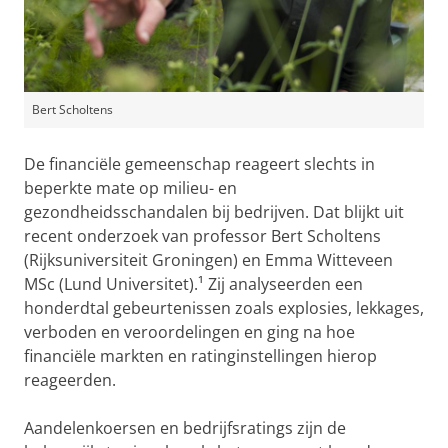
Bert Scholtens
De financiële gemeenschap reageert slechts in
beperkte mate op milieu- en
gezondheidsschandalen bij bedrijven. Dat blijkt uit
recent onderzoek van professor Bert Scholtens
(Rijksuniversiteit Groningen) en Emma Witteveen
MSc (Lund Universitet).¹ Zij analyseerden een
honderdtal gebeurtenissen zoals explosies, lekkages,
verboden en veroordelingen en ging na hoe
financiële markten en ratinginstellingen hierop
reageerden.
Aandelenkoersen en bedrijfsratings zijn de