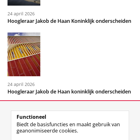
24 april 2026
Hoogleraar Jakob de Haan Koninklijk onderscheiden
24 april 2026
Hoogleraar Jakob de Haan koninklijk onderscheiden
Functioneel
Biedt de basisfuncties en maakt gebruik van
geanonimiseerde cookies.