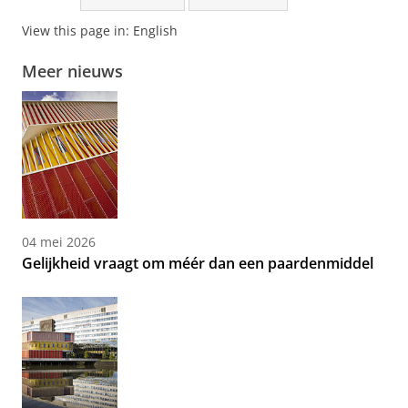
View this page in:
English
Meer nieuws
04 mei 2026
Gelijkheid vraagt om méér dan een paardenmiddel