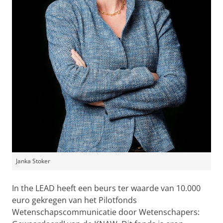
Janka Stoker
In the LEAD heeft een beurs ter waarde van 10.000
euro gekregen van het Pilotfonds
Wetenschapscommunicatie door Wetenschapers: