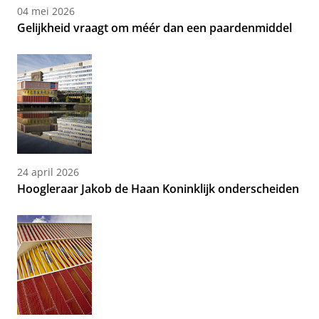
04 mei 2026
Gelijkheid vraagt om méér dan een paardenmiddel
24 april 2026
Hoogleraar Jakob de Haan Koninklijk onderscheiden