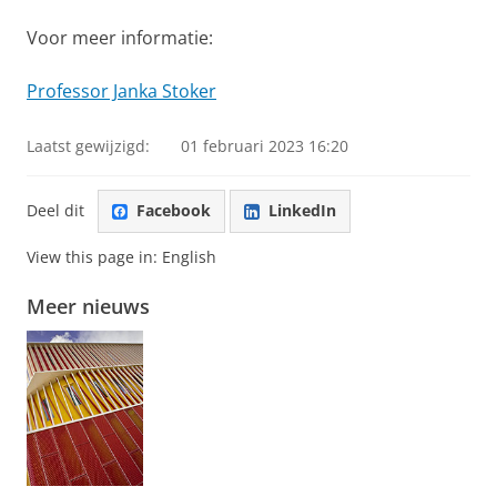
Voor meer informatie:
Professor Janka Stoker
Laatst gewijzigd:
01 februari 2023 16:20
Deel dit
Facebook
LinkedIn
View this page in:
English
Meer nieuws