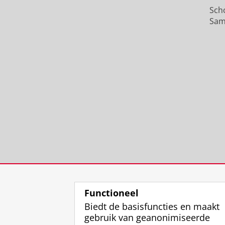
Sch
Sam
Functioneel
Biedt de basisfuncties en maakt
gebruik van geanonimiseerde