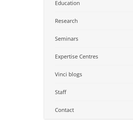
Education
Research
Seminars
Expertise Centres
Vinci blogs
Staff
Contact