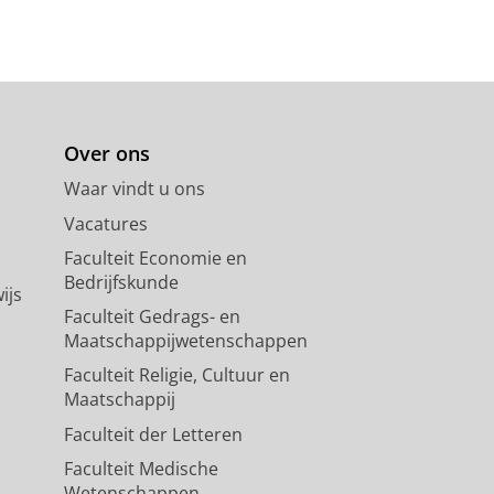
Over ons
Waar vindt u ons
Vacatures
Faculteit Economie en
Bedrijfskunde
ijs
Faculteit Gedrags- en
Maatschappijwetenschappen
Faculteit Religie, Cultuur en
Maatschappij
Faculteit der Letteren
Faculteit Medische
Wetenschappen