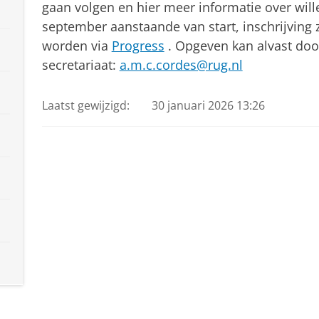
gaan volgen en hier meer informatie over will
september aanstaande van start, inschrijving 
worden via
Progress
. Opgeven kan alvast doo
secretariaat:
a.m.c.cordes@rug.nl
Laatst gewijzigd:
30 januari 2026 13:26