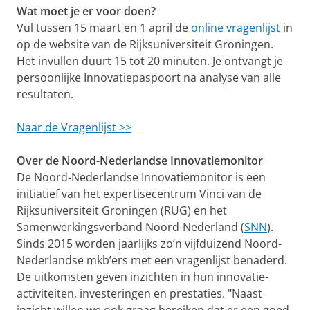
Wat moet je er voor doen?
Vul tussen 15 maart en 1 april de
online vragenlijst
in
op de website van de Rijksuniversiteit Groningen.
Het invullen duurt 15 tot 20 minuten. Je ontvangt je
persoonlijke Innovatiepaspoort na analyse van alle
resultaten.
Naar de Vragenlijst >>
Over de Noord-Nederlandse Innovatiemonitor
De Noord-Nederlandse Innovatiemonitor is een
initiatief van het expertisecentrum Vinci van de
Rijksuniversiteit Groningen (RUG) en het
Samenwerkingsverband Noord-Nederland (
SNN
).
Sinds 2015 worden jaarlijks zo’n vijfduizend Noord-
Nederlandse mkb’ers met een vragenlijst benaderd.
De uitkomsten geven inzichten in hun innovatie-
activiteiten, investeringen en prestaties. "Naast