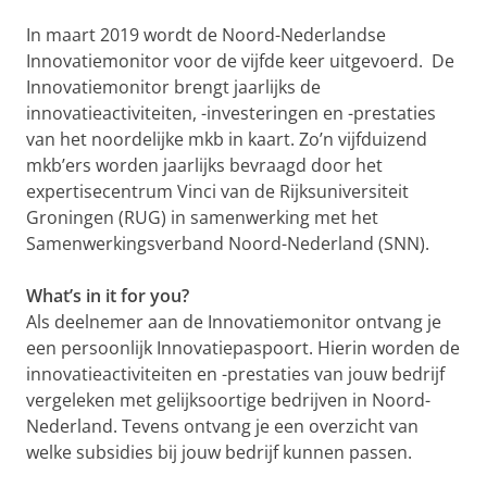
In maart 2019 wordt de Noord-Nederlandse
Innovatiemonitor voor de vijfde keer uitgevoerd. De
Innovatiemonitor brengt jaarlijks de
innovatieactiviteiten, -investeringen en -prestaties
van het noordelijke mkb in kaart. Zo’n vijfduizend
mkb’ers worden jaarlijks bevraagd door het
expertisecentrum Vinci van de Rijksuniversiteit
Groningen (RUG) in samenwerking met het
Samenwerkingsverband Noord-Nederland (SNN).
What’s in it for you?
Als deelnemer aan de Innovatiemonitor ontvang je
een persoonlijk Innovatiepaspoort. Hierin worden de
innovatieactiviteiten en -prestaties van jouw bedrijf
vergeleken met gelijksoortige bedrijven in Noord-
Nederland. Tevens ontvang je een overzicht van
welke subsidies bij jouw bedrijf kunnen passen.