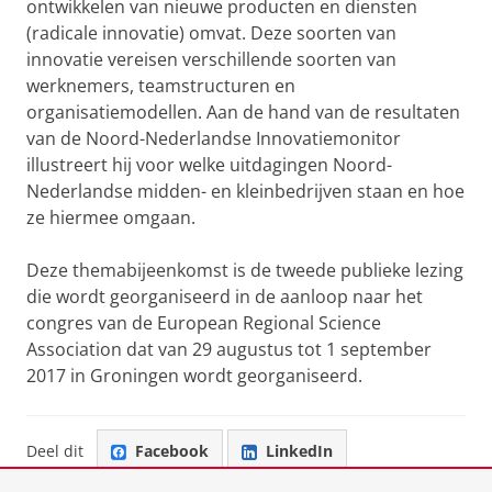
ontwikkelen van nieuwe producten en diensten
(radicale innovatie)
omvat. Deze soorten van
innovatie vereisen verschillende soorten van
werknemers, teamstructuren en
organisatiemodellen. Aan de hand van de resultaten
van de Noord-Nederlandse Innovatiemonitor
illustreert hij voor welke uitdagingen Noord-
Nederlandse midden- en kleinbedrijven staan en hoe
ze
hiermee omgaan.
Deze themabijeenkomst is de tweede publieke lezing
die wordt georganiseerd in de aanloop naar het
congres van de European Regional Science
Association dat van 29 augustus tot 1 september
2017 in Groningen wordt georganiseerd.
Deel dit
Facebook
LinkedIn