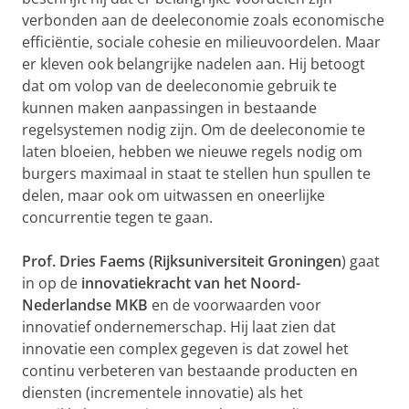
verbonden aan de deeleconomie zoals economische
efficiëntie, sociale cohesie en milieuvoordelen. Maar
er kleven ook belangrijke nadelen aan. Hij betoogt
dat om volop van de deeleconomie gebruik te
kunnen maken aanpassingen in bestaande
regelsystemen nodig zijn. Om de deeleconomie te
laten bloeien, hebben we nieuwe regels nodig om
burgers maximaal in staat te stellen hun spullen te
delen, maar ook om uitwassen en oneerlijke
concurrentie tegen te gaan.
Prof. Dries Faems (Rijksuniversiteit Groningen
) gaat
in op de
innovatiekracht van het Noord-
Nederlandse MKB
en de voorwaarden voor
innovatief ondernemerschap. Hij laat zien dat
innovatie
een complex gegeven is dat zowel het
continu verbeteren van bestaande producten en
diensten
(incrementele innovatie) als het