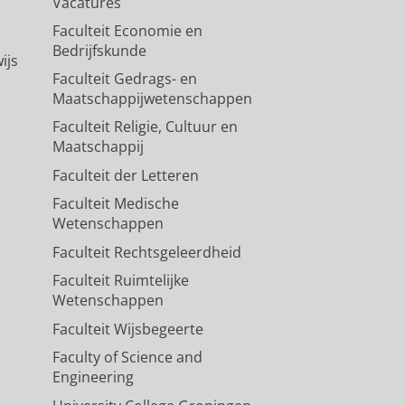
Vacatures
Faculteit Economie en
Bedrijfskunde
ijs
Faculteit Gedrags- en
Maatschappijwetenschappen
Faculteit Religie, Cultuur en
Maatschappij
Faculteit der Letteren
Faculteit Medische
Wetenschappen
Faculteit Rechtsgeleerdheid
Faculteit Ruimtelijke
Wetenschappen
Faculteit Wijsbegeerte
Faculty of Science and
Engineering