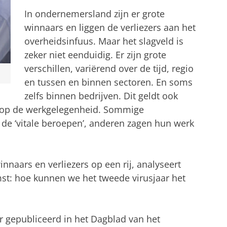
In ondernemersland zijn er grote
winnaars en liggen de verliezers aan het
overheidsinfuus. Maar het slagveld is
zeker niet eenduidig. Er zijn grote
verschillen, variërend over de tijd, regio
en tussen en binnen sectoren. En soms
zelfs binnen bedrijven. Dit geldt ook
us op de werkgelegenheid. Sommige
e ‘vitale beroepen’, anderen zagen hun werk
innaars en verliezers op een rij, analyseert
mst: hoe kunnen we het tweede virusjaar het
 gepubliceerd in het Dagblad van het