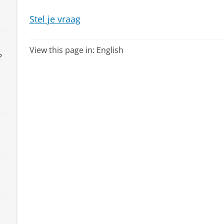
Stel je vraag
View this page in:
English
?