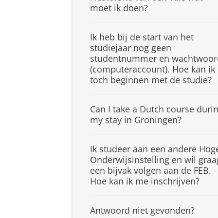
moet ik doen?
Ik heb bij de start van het
studiejaar nog geen
studentnummer en wachtwoor
(computeraccount). Hoe kan ik
toch beginnen met de studie?
Can I take a Dutch course duri
my stay in Groningen?
Ik studeer aan een andere Hog
Onderwijsinstelling en wil graa
een bijvak volgen aan de FEB.
Hoe kan ik me inschrijven?
Antwoord niet gevonden?