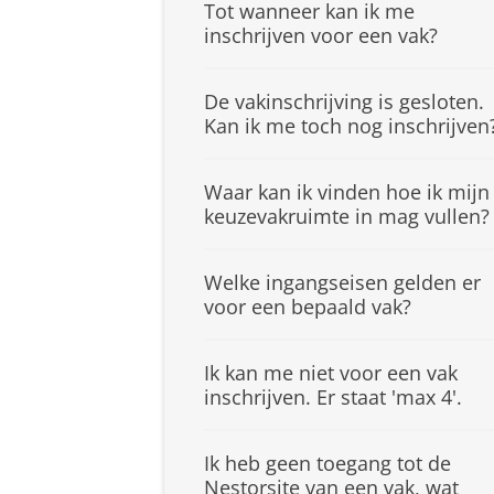
Tot wanneer kan ik me
inschrijven voor een vak?
De vakinschrijving is gesloten.
Kan ik me toch nog inschrijven
Waar kan ik vinden hoe ik mijn
keuzevakruimte in mag vullen?
Welke ingangseisen gelden er
voor een bepaald vak?
Ik kan me niet voor een vak
inschrijven. Er staat 'max 4'.
Ik heb geen toegang tot de
Nestorsite van een vak, wat