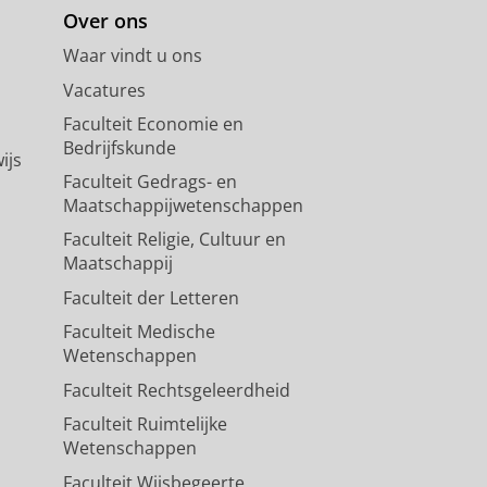
Over ons
Waar vindt u ons
Vacatures
Faculteit Economie en
Bedrijfskunde
ijs
Faculteit Gedrags- en
Maatschappijwetenschappen
Faculteit Religie, Cultuur en
Maatschappij
Faculteit der Letteren
Faculteit Medische
Wetenschappen
Faculteit Rechtsgeleerdheid
Faculteit Ruimtelijke
Wetenschappen
Faculteit Wijsbegeerte