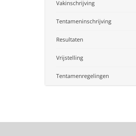
Vakinschrijving
Tentameninschrijving
Resultaten
Vrijstelling
Tentamenregelingen