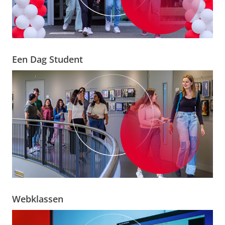
Een Dag Student
Webklassen