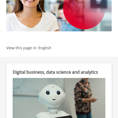
View this page in:
English
Digital business, data science and analytics