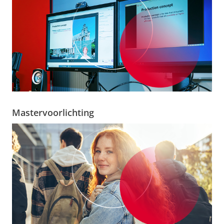
Mastervoorlichting