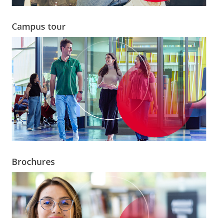
Campus tour
Brochures