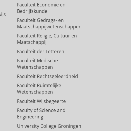
Faculteit Economie en
Bedrijfskunde
ijs
Faculteit Gedrags- en
Maatschappijwetenschappen
Faculteit Religie, Cultuur en
Maatschappij
Faculteit der Letteren
Faculteit Medische
Wetenschappen
Faculteit Rechtsgeleerdheid
Faculteit Ruimtelijke
Wetenschappen
Faculteit Wijsbegeerte
Faculty of Science and
Engineering
University College Groningen