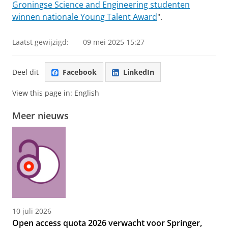
Groningse Science and Engineering studenten
winnen nationale Young Talent Award
".
Laatst gewijzigd:
09 mei 2025 15:27
Deel dit
Facebook
LinkedIn
View this page in:
English
Meer nieuws
10 juli 2026
Open access quota 2026 verwacht voor Springer,