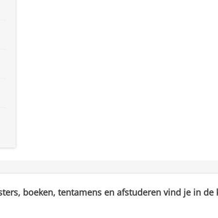
sters, boeken, tentamens en afstuderen vind je in de k