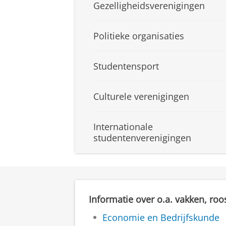
Gezelligheidsverenigingen
Politieke organisaties
Studentensport
Culturele verenigingen
Internationale
studentenverenigingen
Informatie over o.a. vakken, roo
Economie en Bedrijfskunde