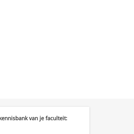
ennisbank van je faculteit: