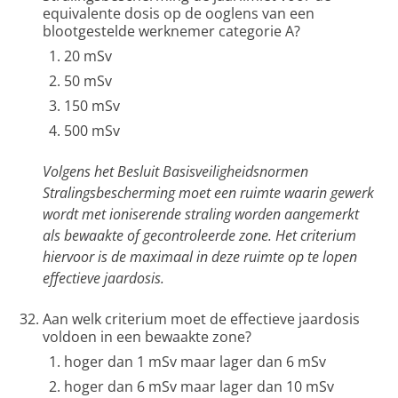
equivalente dosis op de ooglens van een
blootgestelde werknemer categorie A?
20 mSv
50 mSv
150 mSv
500 mSv
Volgens het Besluit Basisveiligheidsnormen
Stralingsbescherming moet een ruimte waarin gewerk
wordt met ioniserende straling worden aangemerkt
als bewaakte of gecontroleerde zone. Het criterium
hiervoor is de maximaal in deze ruimte op te lopen
effectieve jaardosis.
Aan welk criterium moet de effectieve jaardosis
voldoen in een bewaakte zone?
hoger dan 1 mSv maar lager dan 6 mSv
hoger dan 6 mSv maar lager dan 10 mSv