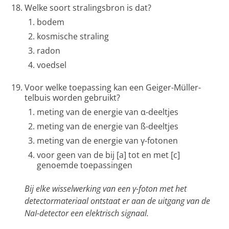
Welke soort stralingsbron is dat?
bodem
kosmische straling
radon
voedsel
Voor welke toepassing kan een Geiger-Müller-
telbuis worden gebruikt?
meting van de energie van α-deeltjes
meting van de energie van ß-deeltjes
meting van de energie van γ-fotonen
voor geen van de bij [a] tot en met [c]
genoemde toepassingen
Bij elke wisselwerking van een γ-foton met het
detectormateriaal ontstaat er aan de uitgang van de
NaI-detector een elektrisch signaal.