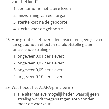
voor het kind?
een tumor in het latere leven
misvorming van een organ
sterfte kort na de geboorte
sterfte voor de geboorte
Hoe groot is het overlijdensrisico ten gevolge van
kansgebonden effecten na blootstelling aan
ioniserende straling?
ongeveer 0,01 per sievert
ongeveer 0,02 per sievert
ongeveer 0,05 per sievert
ongeveer 0,10 per sievert
Wat houdt het ALARA-principe in?
alle alternatieve mogelijkheden waarbij geen
straling wordt toegepast genieten zonder
meer de voorkeur