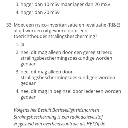
hoger dan 10 mSv maar lager dan 20 mSv
hoger dan 20 mSv
Moet een risico-inventarisatie en -evaluatie (RI&E)
altijd worden uitgevoerd door een
toezichthouder stralingsbescherming?
ja
nee, dit mag alleen door een geregistreerd
stralingsbeschermingsdeskundige worden
gedaan
nee, dit mag alleen door
stralingsbeschermingsdeskundigen worden
gedaan
nee, dit mag in beginsel door iedereen worden
gedaan
Volgens het Besluit Basisveiligheidsnormen
Stralingsbescherming is een radioactieve stof
vrijgesteld van overheidscontrole als HETZIJ de