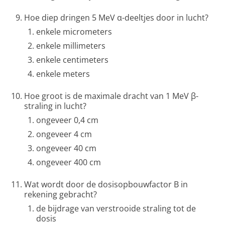
Hoe diep dringen 5 MeV α-deeltjes door in lucht?
enkele micrometers
enkele millimeters
enkele centimeters
enkele meters
Hoe groot is de maximale dracht van 1 MeV β-
straling in lucht?
ongeveer 0,4 cm
ongeveer 4 cm
ongeveer 40 cm
ongeveer 400 cm
Wat wordt door de dosisopbouwfactor B in
rekening gebracht?
de bijdrage van verstrooide straling tot de
dosis