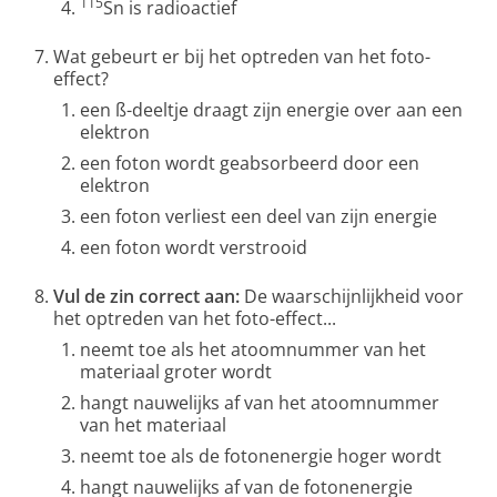
115
Sn is radioactief
Wat gebeurt er bij het optreden van het foto-
effect?
een ß-deeltje draagt zijn energie over aan een
elektron
een foton wordt geabsorbeerd door een
elektron
een foton verliest een deel van zijn energie
een foton wordt verstrooid
Vul de zin correct aan:
De waarschijnlijkheid voor
het optreden van het foto-effect...
neemt toe als het atoomnummer van het
materiaal groter wordt
hangt nauwelijks af van het atoomnummer
van het materiaal
neemt toe als de fotonenergie hoger wordt
hangt nauwelijks af van de fotonenergie