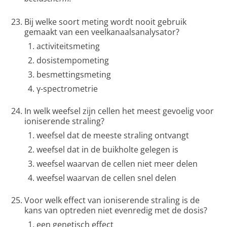
Bij welke soort meting wordt nooit gebruik
gemaakt van een veelkanaalsanalysator?
activiteitsmeting
dosistempometing
besmettingsmeting
γ-spectrometrie
In welk weefsel zijn cellen het meest gevoelig voor
ioniserende straling?
weefsel dat de meeste straling ontvangt
weefsel dat in de buikholte gelegen is
weefsel waarvan de cellen niet meer delen
weefsel waarvan de cellen snel delen
Voor welk effect van ioniserende straling is de
kans van optreden niet evenredig met de dosis?
een genetisch effect