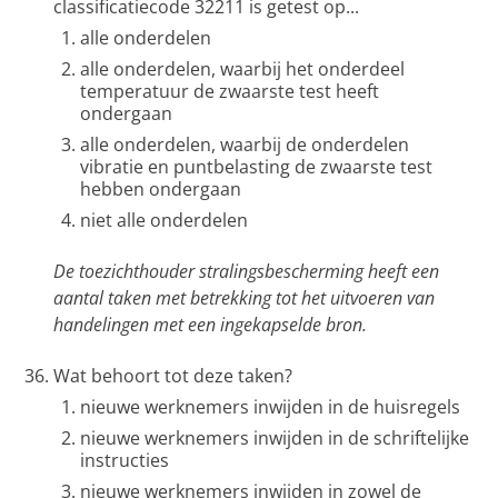
classificatiecode 32211 is getest op...
alle onderdelen
alle onderdelen, waarbij het onderdeel
temperatuur de zwaarste test heeft
ondergaan
alle onderdelen, waarbij de onderdelen
vibratie en puntbelasting de zwaarste test
hebben ondergaan
niet alle onderdelen
De toezichthouder stralingsbescherming heeft een
aantal taken met betrekking tot het uitvoeren van
handelingen met een ingekapselde bron.
Wat behoort tot deze taken?
nieuwe werknemers inwijden in de huisregels
nieuwe werknemers inwijden in de schriftelijke
instructies
nieuwe werknemers inwijden in zowel de