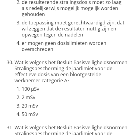
de resulterende stralingsdosis moet zo laag
als redelijkerwijs mogelijk mogelijk worden
gehouden
de toepassing moet gerechtvaardigd zijn, dat
wil zeggen dat de resultaten nuttig zijn en
opwegen tegen de nadelen
er mogen geen dosislimieten worden
overschreden
Wat is volgens het Besluit Basisveiligheidsnormen
Stralingsbescherming de jaarlimiet voor de
effectieve dosis van een blootgestelde
werknemer categorie A?
100 μSv
2 mSv
20 mSv
50 mSv
Wat is volgens het Besluit Basisveiligheidsnormen
Stralingsbescherming de jaarlimiet voor de