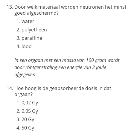
Door welk materiaal worden neutronen het minst
goed afgeschermd?
water
polyetheen
paraffine
lood
In een orgaan met een massa van 100 gram wordt
door röntgenstraling een energie van 2 joule
afgegeven.
Hoe hoog is de geabsorbeerde dosis in dat
orgaan?
0,02 Gy
0,05 Gy
20 Gy
50 Gy