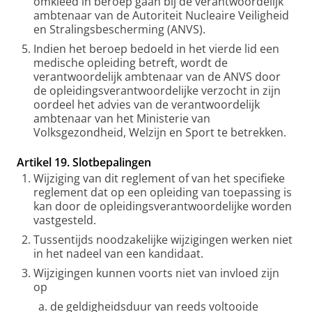
omkleed in beroep gaan bij de verantwoordelijk
ambtenaar van de Autoriteit Nucleaire Veiligheid
en Stralingsbescherming (ANVS).
Indien het beroep bedoeld in het vierde lid een
medische opleiding betreft, wordt de
verantwoordelijk ambtenaar van de ANVS door
de opleidingsverantwoordelijke verzocht in zijn
oordeel het advies van de verantwoordelijk
ambtenaar van het Ministerie van
Volksgezondheid, Welzijn en Sport te betrekken.
Artikel 19. Slotbepalingen
Wijziging van dit reglement of van het specifieke
reglement dat op een opleiding van toepassing is
kan door de opleidingsverantwoordelijke worden
vastgesteld.
Tussentijds noodzakelijke wijzigingen werken niet
in het nadeel van een kandidaat.
Wijzigingen kunnen voorts niet van invloed zijn
op
de geldigheidsduur van reeds voltooide