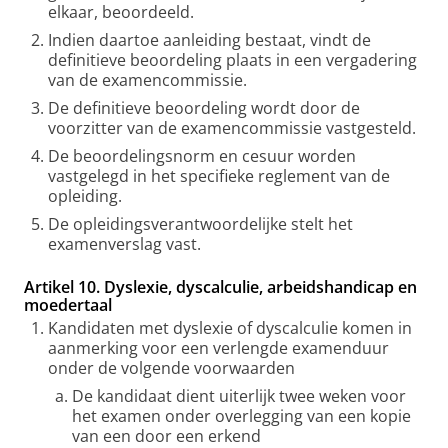
elkaar, beoordeeld.
Indien daartoe aanleiding bestaat, vindt de
definitieve beoordeling plaats in een vergadering
van de examencommissie.
De definitieve beoordeling wordt door de
voorzitter van de examencommissie vastgesteld.
De beoordelingsnorm en cesuur worden
vastgelegd in het specifieke reglement van de
opleiding.
De opleidingsverantwoordelijke stelt het
examenverslag vast.
Artikel 10. Dyslexie, dyscalculie, arbeidshandicap en
moedertaal
Kandidaten met dyslexie of dyscalculie komen in
aanmerking voor een verlengde examenduur
onder de volgende voorwaarden
De kandidaat dient uiterlijk twee weken voor
het examen onder overlegging van een kopie
van een door een erkend