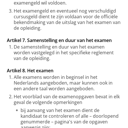
examengeld wil voldoen.
Het examengeld en eventueel nog verschuldigd
cursusgeld dient te zijn voldaan voor de officiële
bekendmaking van de uitslag van het examen van
de opleiding.
Artikel 7. Samenstelling en duur van het examen
De samenstelling en duur van het examen
worden vastgelegd in het specifieke reglement
van de opleiding.
Artikel 8. Het examen
Alle examens worden in beginsel in het
Nederlands aangeboden, maar kunnen ook in
een andere taal worden aangeboden.
Het voorblad van de examenopgaven bevat in elk
geval de volgende opmerkingen
bij aanvang van het examen dient de
kandidaat te controleren of alle – doorlopend
genummerde – pagina's van de opgaven
aanwezig zijn;