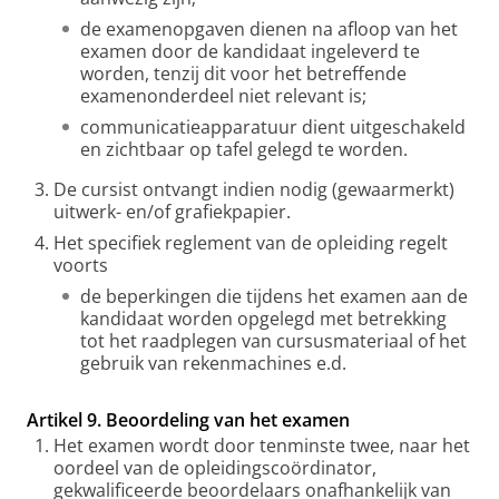
de examenopgaven dienen na afloop van het
examen door de kandidaat ingeleverd te
worden, tenzij dit voor het betreffende
examenonderdeel niet relevant is;
communicatieapparatuur dient uitgeschakeld
en zichtbaar op tafel gelegd te worden.
De cursist ontvangt indien nodig (gewaarmerkt)
uitwerk- en/of grafiekpapier.
Het specifiek reglement van de opleiding regelt
voorts
de beperkingen die tijdens het examen aan de
kandidaat worden opgelegd met betrekking
tot het raadplegen van cursusmateriaal of het
gebruik van rekenmachines e.d.
Artikel 9. Beoordeling van het examen
Het examen wordt door tenminste twee, naar het
oordeel van de opleidingscoördinator,
gekwalificeerde beoordelaars onafhankelijk van