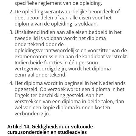
specifieke reglement van de opleiding.
De opleidingsverantwoordelijke beoordeelt of
doet beoordelen of aan alle eisen voor het
diploma van de opleiding is voldaan.
Uitsluitend indien aan alle eisen bedoeld in het
tweede lid is voldaan wordt het diploma
ondertekend door de
opleidingsverantwoordelijke en voorzitter van de
examencommissie en aan de kandidaat verstrekt.
Indien beide functies in één persoon
vertegenwoordigd zijn, wordt het diploma
eenmaal ondertekend.
Het diploma wordt in beginsel in het Nederlands
opgesteld. Op verzoek wordt een diploma in het
Engels ter beschikking gesteld. Aan het
verstrekken van een diploma in beide talen, dan
wel van een kopie diploma kunnen kosten
verbonden zijn.
Artikel 14. Geldigheidsduur voltooide
cursusonderdelen en studieadvies