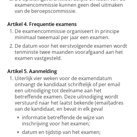
examencommissie kunnen geen deel uitmaken
van de beroepscommissie.
Artikel 4. Frequentie examens
De examencommissie organiseert in principe
minimaal tweemaal per jaar een examen.
De datum voor het eerstvolgende examen wordt
tenminste twee maanden voorafgaand aan het
examen vastgesteld.
Artikel 5. Aanmelding
Uiterlijk vier weken voor de examendatum
ontvangt de kandidaat schriftelijk of per email
een uitnodiging tot deelname aan het
betreffende examen. Deze uitnodiging wordt
verstuurd naar het laatst bekende (email)adres
van de kandidaat, en bevat in elk geval
informatie betreffende de wijze van
inschrijving voor het examen;
datum en tijdstip van het examen;