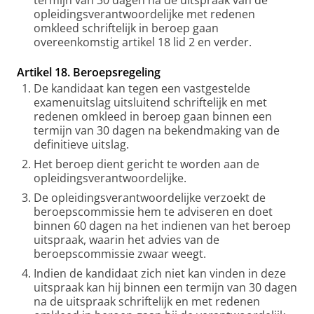
termijn van 30 dagen na de uitspraak van de
opleidingsverantwoordelijke met redenen
omkleed schriftelijk in beroep gaan
overeenkomstig artikel 18 lid 2 en verder.
Artikel 18. Beroepsregeling
De kandidaat kan tegen een vastgestelde
examenuitslag uitsluitend schriftelijk en met
redenen omkleed in beroep gaan binnen een
termijn van 30 dagen na bekendmaking van de
definitieve uitslag.
Het beroep dient gericht te worden aan de
opleidingsverantwoordelijke.
De opleidingsverantwoordelijke verzoekt de
beroepscommissie hem te adviseren en doet
binnen 60 dagen na het indienen van het beroep
uitspraak, waarin het advies van de
beroepscommissie zwaar weegt.
Indien de kandidaat zich niet kan vinden in deze
uitspraak kan hij binnen een termijn van 30 dagen
na de uitspraak schriftelijk en met redenen