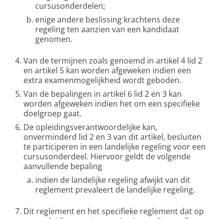
cursusonderdelen;
enige andere beslissing krachtens deze
regeling ten aanzien van een kandidaat
genomen.
Van de termijnen zoals genoemd in artikel 4 lid 2
en artikel 5 kan worden afgeweken indien een
extra examenmogelijkheid wordt geboden.
Van de bepalingen in artikel 6 lid 2 en 3 kan
worden afgeweken indien het om een specifieke
doelgroep gaat.
De opleidingsverantwoordelijke kan,
onverminderd lid 2 en 3 van dit artikel, besluiten
te participeren in een landelijke regeling voor een
cursusonderdeel. Hiervoor geldt de volgende
aanvullende bepaling
indien de landelijke regeling afwijkt van dit
reglement prevaleert de landelijke regeling.
Dit reglement en het specifieke reglement dat op