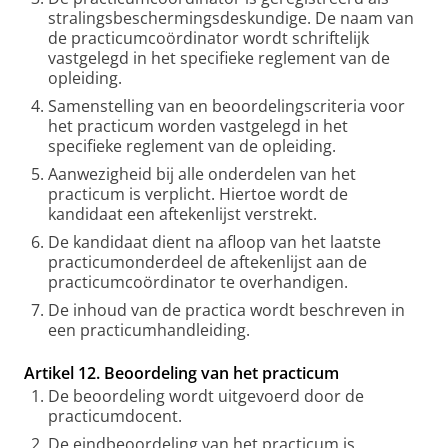
stralingsbeschermingsdeskundige. De naam van
de practicumcoördinator wordt schriftelijk
vastgelegd in het specifieke reglement van de
opleiding.
Samenstelling van en beoordelingscriteria voor
het practicum worden vastgelegd in het
specifieke reglement van de opleiding.
Aanwezigheid bij alle onderdelen van het
practicum is verplicht. Hiertoe wordt de
kandidaat een aftekenlijst verstrekt.
De kandidaat dient na afloop van het laatste
practicumonderdeel de aftekenlijst aan de
practicumcoördinator te overhandigen.
De inhoud van de practica wordt beschreven in
een practicumhandleiding.
Artikel 12. Beoordeling van het practicum
De beoordeling wordt uitgevoerd door de
practicumdocent.
De eindbeoordeling van het practicum is