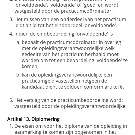
'onvoldoende', 'voldoende' of 'goed' en wordt
vastgesteld door de practicumcoördinator.
Het missen van een onderdeel van het practicum
leidt altijd tot het eindoordeel 'onvoldoende'.
Indien de eindbeoordeling 'onvoldoende' is
bepaalt de practicumcoördinator in overleg
met de opleidingsverantwoordelijke welk
gedeelte van het practicum herhaald moet
worden om tot een beoordeling 'voldoende' te
komen;
kan de opleidingsverantwoordelijke een
practicumgeld vaststellen hetgeen de
kandidaat dient te voldoen conform artikel 6.
Het verslag van de practicumbeoordeling wordt
vastgesteld door de opleidingsverantwoordelijke.
Artikel 13. Diplomering
De eisen om voor het diploma van de opleiding in
aanmerking te komen zijn opgenomen in het