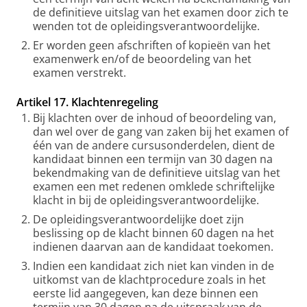
de definitieve uitslag van het examen door zich te
wenden tot de opleidingsverantwoordelijke.
Er worden geen afschriften of kopieën van het
examenwerk en/of de beoordeling van het
examen verstrekt.
Artikel 17. Klachtenregeling
Bij klachten over de inhoud of beoordeling van,
dan wel over de gang van zaken bij het examen of
één van de andere cursusonderdelen, dient de
kandidaat binnen een termijn van 30 dagen na
bekendmaking van de definitieve uitslag van het
examen een met redenen omklede schriftelijke
klacht in bij de opleidingsverantwoordelijke.
De opleidingsverantwoordelijke doet zijn
beslissing op de klacht binnen 60 dagen na het
indienen daarvan aan de kandidaat toekomen.
Indien een kandidaat zich niet kan vinden in de
uitkomst van de klachtprocedure zoals in het
eerste lid aangegeven, kan deze binnen een