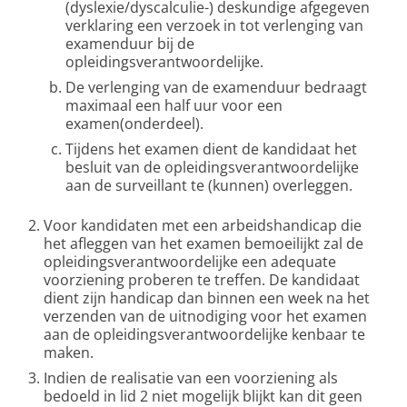
(dyslexie/dyscalculie-) deskundige afgegeven
verklaring een verzoek in tot verlenging van
examenduur bij de
opleidingsverantwoordelijke.
De verlenging van de examenduur bedraagt
maximaal een half uur voor een
examen(onderdeel).
Tijdens het examen dient de kandidaat het
besluit van de opleidingsverantwoordelijke
aan de surveillant te (kunnen) overleggen.
Voor kandidaten met een arbeidshandicap die
het afleggen van het examen bemoeilijkt zal de
opleidingsverantwoordelijke een adequate
voorziening proberen te treffen. De kandidaat
dient zijn handicap dan binnen een week na het
verzenden van de uitnodiging voor het examen
aan de opleidingsverantwoordelijke kenbaar te
maken.
Indien de realisatie van een voorziening als
bedoeld in lid 2 niet mogelijk blijkt kan dit geen