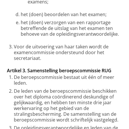
examens;
het (doen) beoordelen van het examen;
het (doen) verzorgen van een rapportage
betreffende de uitslag van het examen ten
behoeve van de opleidingsverantwoordelijke.
Voor de uitvoering van haar taken wordt de
examencommissie ondersteund door het
secretariaat.
Artikel 3. Samenstelling beroepscommissie RUG
De beroepscommissie bestaat uit één of meer
leden.
De leden van de beroepscommissie beschikken
over het diploma coördinerend deskundige of
gelijkwaardig, en hebben ten minste drie jaar
werkervaring op het gebied van de
stralingsbescherming. De samenstelling van de
beroepscommissie wordt schriftelijk vastgelegd.
De opleidingsverantwoordelijke en leden van de