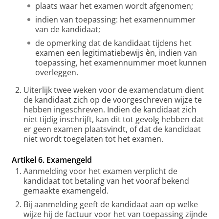
plaats waar het examen wordt afgenomen;
indien van toepassing: het examennummer
van de kandidaat;
de opmerking dat de kandidaat tijdens het
examen een legitimatiebewijs èn, indien van
toepassing, het examennummer moet kunnen
overleggen.
Uiterlijk twee weken voor de examendatum dient
de kandidaat zich op de voorgeschreven wijze te
hebben ingeschreven. Indien de kandidaat zich
niet tijdig inschrijft, kan dit tot gevolg hebben dat
er geen examen plaatsvindt, of dat de kandidaat
niet wordt toegelaten tot het examen.
Artikel 6. Examengeld
Aanmelding voor het examen verplicht de
kandidaat tot betaling van het vooraf bekend
gemaakte examengeld.
Bij aanmelding geeft de kandidaat aan op welke
wijze hij de factuur voor het van toepassing zijnde