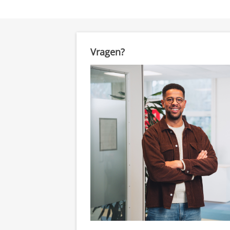
Vragen?