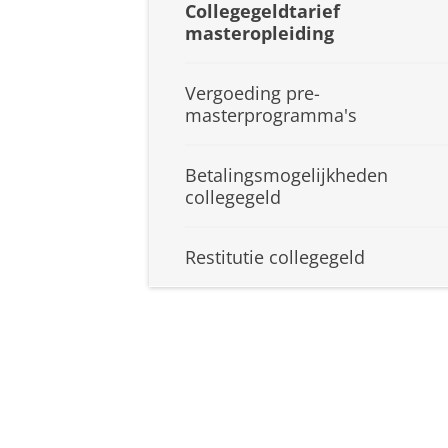
Collegegeldtarief
masteropleiding
Vergoeding pre-
masterprogramma's
Betalingsmogelijkheden
collegegeld
Restitutie collegegeld