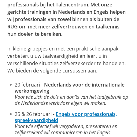
professionals bij het Talencentrum. Met onze
gerichte trainingen in Nederlands en Engels helpen
wij professionals van zowel binnen als buiten de
RUG om met meer zelfvertrouwen en taalkennis
hun doelen te bereiken.
In kleine groepjes en met een praktische aanpak
verbetert u uw taalvaardigheid en leert u in
verschillende situaties zelfverzekerder te handelen.
We bieden de volgende cursussen aan:
20 februari -
Nederlands voor de internationale
werkomgeving
Voor wie zich de do’s en don’ts van het taalgebruik op
de Nederlandse werkvloer eigen wil maken.
25 & 26 februari -
Engels voor professionals,
spreekvaardigheid
Voor wie effectief wil vergaderen, presenteren en
zelfverzekerd wil communiceren in het Engels.