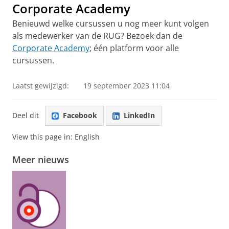
Corporate Academy
Benieuwd welke cursussen u nog meer kunt volgen
als medewerker van de RUG? Bezoek dan de
Corporate Academy
; één platform voor alle
cursussen.
Laatst gewijzigd:
19 september 2023 11:04
Deel dit
Facebook
LinkedIn
View this page in:
English
Meer nieuws