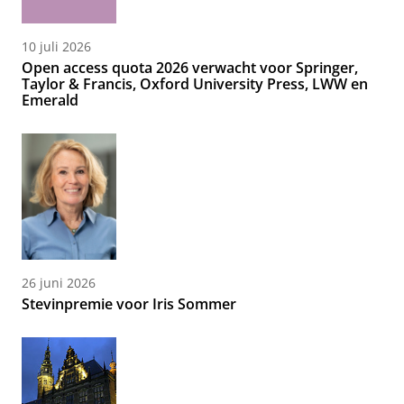
10 juli 2026
Open access quota 2026 verwacht voor Springer,
Taylor & Francis, Oxford University Press, LWW en
Emerald
26 juni 2026
Stevinpremie voor Iris Sommer