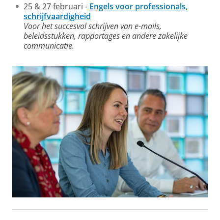
25 & 27 februari -
Engels voor professionals,
schrijfvaardigheid
Voor het succesvol schrijven van e-mails,
beleidsstukken, rapportages en andere zakelijke
communicatie.