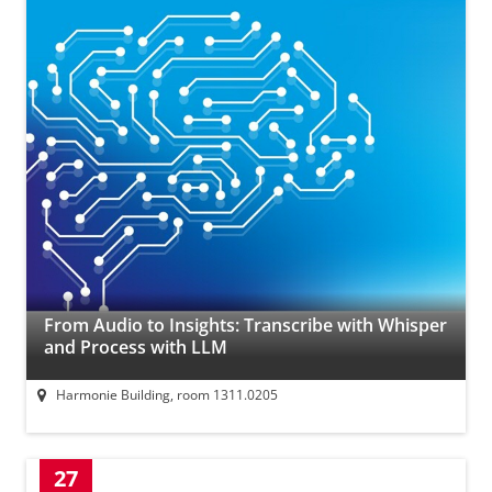
From Audio to Insights: Transcribe with Whisper
and Process with LLM
Harmonie Building, room 1311.0205
27