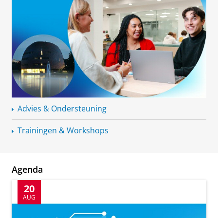
Advies & Ondersteuning
Trainingen & Workshops
Agenda
20
AUG