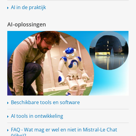
AI in de praktijk
AI-oplossingen
Beschikbare tools en software
AI tools in ontwikkeling
FAQ - Wat mag er wel en niet in Mistral-Le Chat
(Vibe)?