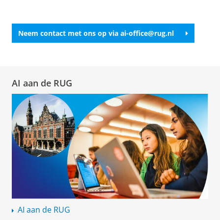
Neem contact met ons op via ai-office@rug.nl
AI aan de RUG
AI aan de RUG