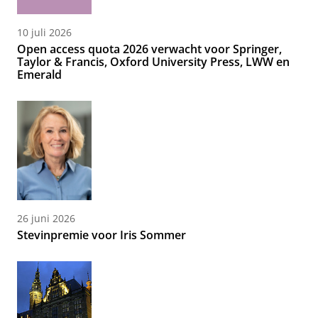
10 juli 2026
Open access quota 2026 verwacht voor Springer,
Taylor & Francis, Oxford University Press, LWW en
Emerald
26 juni 2026
Stevinpremie voor Iris Sommer