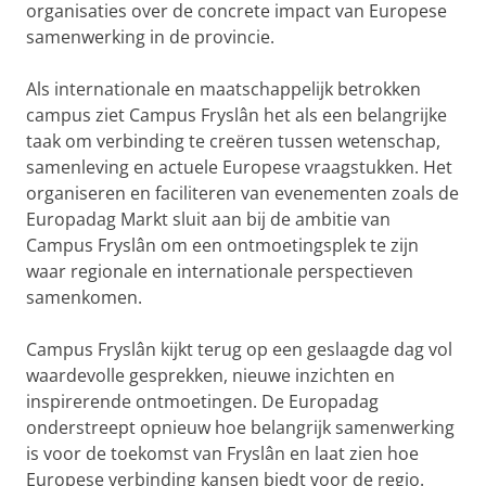
organisaties over de concrete impact van Europese
samenwerking in de provincie.
Als internationale en maatschappelijk betrokken
campus ziet Campus Fryslân het als een belangrijke
taak om verbinding te creëren tussen wetenschap,
samenleving en actuele Europese vraagstukken. Het
organiseren en faciliteren van evenementen zoals de
Europadag Markt sluit aan bij de ambitie van
Campus Fryslân om een ontmoetingsplek te zijn
waar regionale en internationale perspectieven
samenkomen.
Campus Fryslân kijkt terug op een geslaagde dag vol
waardevolle gesprekken, nieuwe inzichten en
inspirerende ontmoetingen. De Europadag
onderstreept opnieuw hoe belangrijk samenwerking
is voor de toekomst van Fryslân en laat zien hoe
Europese verbinding kansen biedt voor de regio.