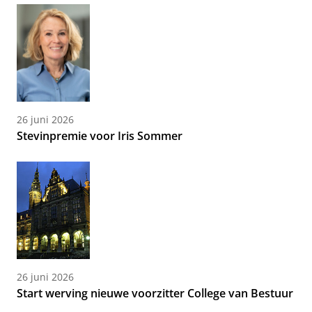
26 juni 2026
Stevinpremie voor Iris Sommer
26 juni 2026
Start werving nieuwe voorzitter College van Bestuur