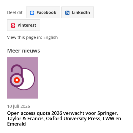
Deel dit
Facebook
LinkedIn
Pinterest
View this page in:
English
Meer nieuws
10 juli 2026
Open access quota 2026 verwacht voor Springer,
Taylor & Francis, Oxford University Press, LWW en
Emerald