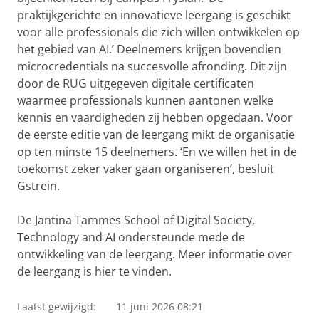
praktijkgerichte en innovatieve leergang is geschikt
voor alle professionals die zich willen ontwikkelen op
het gebied van AI.’ Deelnemers krijgen bovendien
microcredentials na succesvolle afronding. Dit zijn
door de RUG uitgegeven digitale certificaten
waarmee professionals kunnen aantonen welke
kennis en vaardigheden zij hebben opgedaan. Voor
de eerste editie van de leergang mikt de organisatie
op ten minste 15 deelnemers. ‘En we willen het in de
toekomst zeker vaker gaan organiseren’, besluit
Gstrein.
De Jantina Tammes School of Digital Society,
Technology and AI ondersteunde mede de
ontwikkeling van de leergang. Meer informatie over
de leergang is hier te vinden.
Laatst gewijzigd:
11 juni 2026 08:21