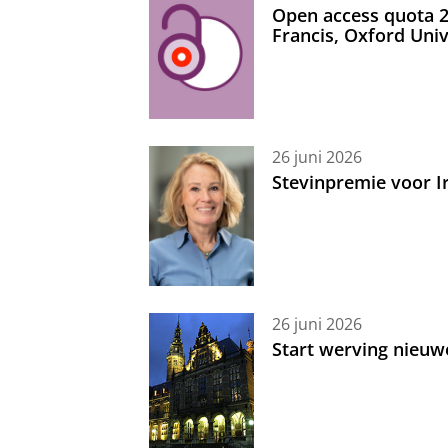
Open access quota 2
Francis, Oxford Uni
26 juni 2026
Stevinpremie voor 
26 juni 2026
Start werving nieuw