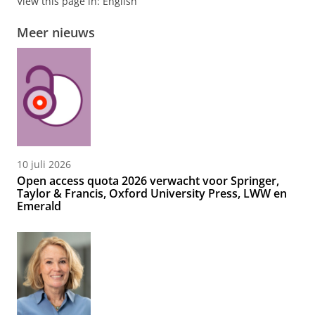
View this page in:
English
Meer nieuws
10 juli 2026
Open access quota 2026 verwacht voor Springer,
Taylor & Francis, Oxford University Press, LWW en
Emerald