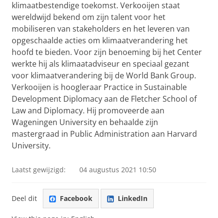
klimaatbestendige toekomst. Verkooijen staat
wereldwijd bekend om zijn talent voor het
mobiliseren van stakeholders en het leveren van
opgeschaalde acties om klimaatverandering het
hoofd te bieden. Voor zijn benoeming bij het Center
werkte hij als klimaatadviseur en speciaal gezant
voor klimaatverandering bij de World Bank Group.
Verkooijen is hoogleraar Practice in Sustainable
Development Diplomacy aan de Fletcher School of
Law and Diplomacy. Hij promoveerde aan
Wageningen University en behaalde zijn
mastergraad in Public Administration aan Harvard
University.
Laatst gewijzigd:
04 augustus 2021 10:50
Deel dit
Facebook
LinkedIn