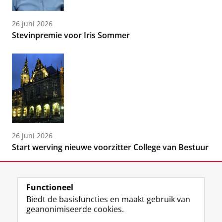
26 juni 2026
Stevinpremie voor Iris Sommer
26 juni 2026
Start werving nieuwe voorzitter College van Bestuur
Functioneel
Biedt de basisfuncties en maakt gebruik van
geanonimiseerde cookies.