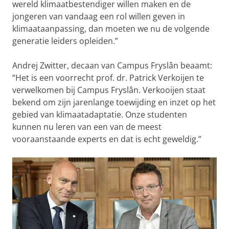
wereld klimaatbestendiger willen maken en de
jongeren van vandaag een rol willen geven in
klimaataanpassing, dan moeten we nu de volgende
generatie leiders opleiden.”
Andrej Zwitter, decaan van Campus Fryslân beaamt:
“Het is een voorrecht prof. dr. Patrick Verkoijen te
verwelkomen bij Campus Fryslân. Verkooijen staat
bekend om zijn jarenlange toewijding en inzet op het
gebied van klimaatadaptatie. Onze studenten
kunnen nu leren van een van de meest
vooraanstaande experts en dat is echt geweldig.”