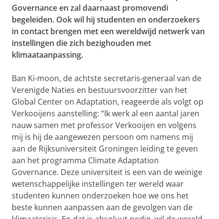
Governance en zal daarnaast promovendi
begeleiden. Ook wil hij studenten en onderzoekers
in contact brengen met een wereldwijd netwerk van
instellingen die zich bezighouden met
klimaataanpassing.
Ban Ki-moon, de achtste secretaris-generaal van de
Verenigde Naties en bestuursvoorzitter van het
Global Center on Adaptation, reageerde als volgt op
Verkooijens aanstelling: “Ik werk al een aantal jaren
nauw samen met professor Verkooijen en volgens
mij is hij de aangewezen persoon om namens mij
aan de Rijksuniversiteit Groningen leiding te geven
aan het programma Climate Adaptation
Governance. Deze universiteit is een van de weinige
wetenschappelijke instellingen ter wereld waar
studenten kunnen onderzoeken hoe we ons het
beste kunnen aanpassen aan de gevolgen van de