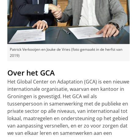
Patrick Verkooijen en Jouke de Vries (foto gemaakt in de herfst van
2019)
Over het GCA
Het Global Center on Adaptation (GCA) is een nieuwe
internationale organisatie, waarvan een kantoor in
Groningen is gevestigd. Het GCA wil als
tussenpersoon in samenwerking met de publieke en
private sector op alle niveaus, van internationaal tot
lokaal, maatregelen en ondersteuning op het gebied
van aanpassing versnellen, en er zo voor zorgen dat
we van elkaar leren en samenwerken aan een