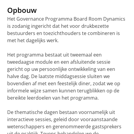
Opbouw
Het Governance Programma Board Room Dynamics
is zodanig ingericht dat het voor drukbezette
bestuurders en toezichthouders te combineren is
met het dagelijks werk.
Het programma bestaat uit tweemaal een
tweedaagse module en een afsluitende sessie
gericht op uw persoonlijke ontwikkeling van een
halve dag. De laatste middagsessie sluiten we
bovendien af met een feestelijk diner, zodat we op
informele wijze samen kunnen terugblikken op de
bereikte leerdoelen van het programma.
De thematische dagen bestaan voornamelijk uit
interactieve sessies, geleid door vooraanstaande
wetenschappers en gerenommeerde gastsprekers
uit de praktijk. Tevens behandelen we de