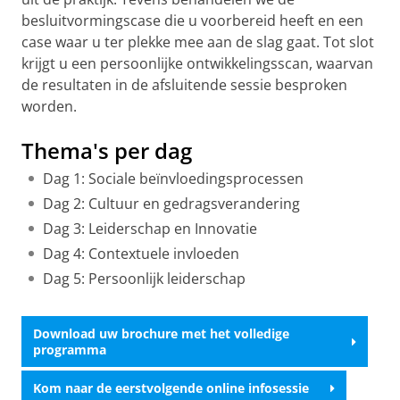
besluitvormingscase die u voorbereid heeft en een
case waar u ter plekke mee aan de slag gaat. Tot slot
krijgt u een persoonlijke ontwikkelingsscan, waarvan
de resultaten in de afsluitende sessie besproken
worden.
Thema's per dag
Dag 1: Sociale beïnvloedingsprocessen
Dag 2: Cultuur en gedragsverandering
Dag 3: Leiderschap en Innovatie
Dag 4: Contextuele invloeden
Dag 5: Persoonlijk leiderschap
Download uw brochure met het volledige
programma
Kom naar de eerstvolgende online infosessie