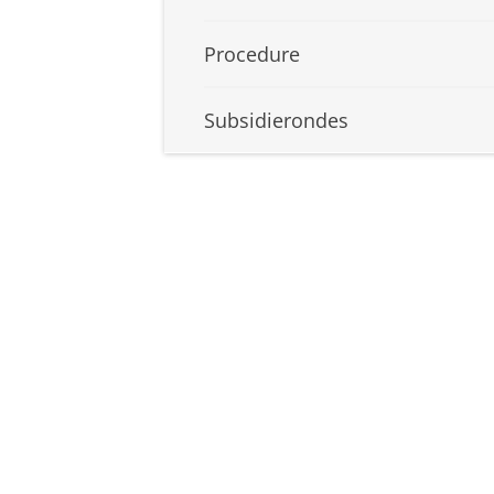
Procedure
Subsidierondes