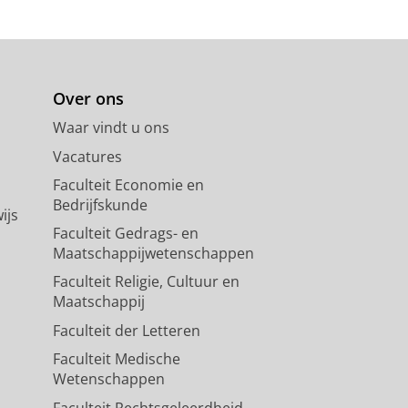
Over ons
Waar vindt u ons
Vacatures
Faculteit Economie en
Bedrijfskunde
ijs
Faculteit Gedrags- en
Maatschappijwetenschappen
Faculteit Religie, Cultuur en
Maatschappij
Faculteit der Letteren
Faculteit Medische
Wetenschappen
Faculteit Rechtsgeleerdheid