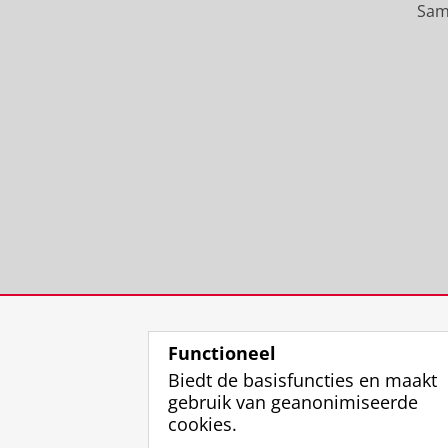
Sam
Functioneel
Biedt de basisfuncties en maakt
gebruik van geanonimiseerde
cookies.