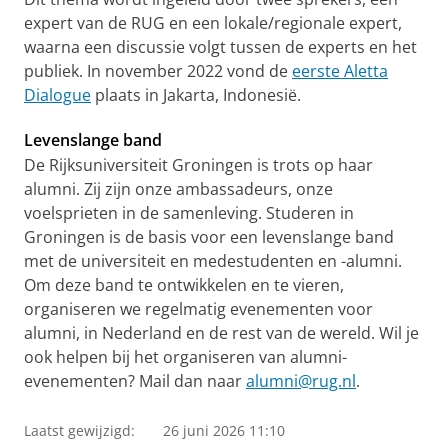
expert van de RUG en een lokale/regionale expert,
waarna een discussie volgt tussen de experts en het
publiek. In november 2022 vond de
eerste Aletta
Dialogue
plaats in Jakarta, Indonesië.
Levenslange band
De Rijksuniversiteit Groningen is trots op haar
alumni. Zij zijn onze ambassadeurs, onze
voelsprieten in de samenleving. Studeren in
Groningen is de basis voor een levenslange band
met de universiteit en medestudenten en -alumni.
Om deze band te ontwikkelen en te vieren,
organiseren we regelmatig evenementen voor
alumni, in Nederland en de rest van de wereld. Wil je
ook helpen bij het organiseren van alumni-
evenementen? Mail dan naar
alumni@rug.nl
.
Laatst gewijzigd:
26 juni 2026 11:10