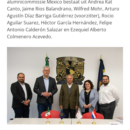
alumnicommissie Mexico bestaat uit Andrea Kat
Canto, Jaime Rios Balandrano, Wilfred Mohr, Arturo
Agustín Díaz Barriga Gutiérrez (voorzitter), Rocio
Aguilar Suarez, Héctor García Hernández, Felipe
Antonio Calderón Salazar en Ezequiel Alberto
Colmenero Acevedo.