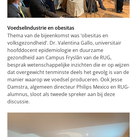
Voedselindustrie en obesitas
Thema van de bijeenkomst was ‘obesitas en
volksgezondheid’. Dr. Valentina Gallo, universitair
hoofddocent epidemiologie en duurzame
gezondheid aan Campus Fryslân van de RUG,
besprak wetenschappelijke inzichten die er op wijzen
dat overgewicht tenminste deels het gevolg is van de
manier waarop we voedsel produceren. Ook Jesse
Damstra, algemeen directeur Philips Mexico en RUG-
alumnus, sloot als tweede spreker aan bij deze
discussie.