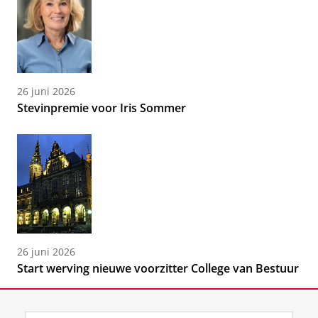
26 juni 2026
Stevinpremie voor Iris Sommer
26 juni 2026
Start werving nieuwe voorzitter College van Bestuur