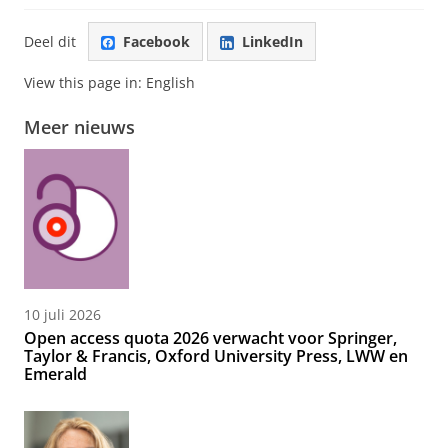
Deel dit
Facebook
LinkedIn
View this page in:
English
Meer nieuws
10 juli 2026
Open access quota 2026 verwacht voor Springer,
Taylor & Francis, Oxford University Press, LWW en
Emerald