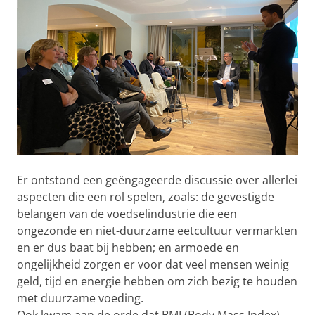
Er ontstond een geëngageerde discussie over allerlei
aspecten die een rol spelen, zoals: de gevestigde
belangen van de voedselindustrie die een
ongezonde en niet-duurzame eetcultuur vermarkten
en er dus baat bij hebben; en armoede en
ongelijkheid zorgen er voor dat veel mensen weinig
geld, tijd en energie hebben om zich bezig te houden
met duurzame voeding.