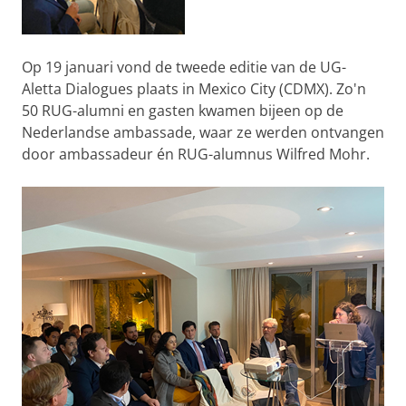
Op 19 januari vond de tweede editie van de UG-
Aletta Dialogues plaats in Mexico City (CDMX). Zo'n
50 RUG-alumni en gasten kwamen bijeen op de
Nederlandse ambassade, waar ze werden ontvangen
door ambassadeur én RUG-alumnus Wilfred Mohr.