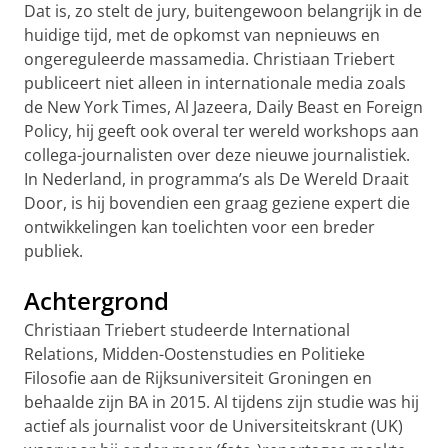
Dat is, zo stelt de jury, buitengewoon belangrijk in de
huidige tijd, met de opkomst van nepnieuws en
ongereguleerde massamedia. Christiaan Triebert
publiceert niet alleen in internationale media zoals
de New York Times, Al Jazeera, Daily Beast en Foreign
Policy, hij geeft ook overal ter wereld workshops aan
collega-journalisten over deze nieuwe journalistiek.
In Nederland, in programma’s als De Wereld Draait
Door, is hij bovendien een graag geziene expert die
ontwikkelingen kan toelichten voor een breder
publiek.
Achtergrond
Christiaan Triebert studeerde International
Relations, Midden-Oostenstudies en Politieke
Filosofie aan de Rijksuniversiteit Groningen en
behaalde zijn BA in 2015. Al tijdens zijn studie was hij
actief als journalist voor de Universiteitskrant (UK)