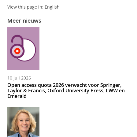
View this page in:
English
Meer nieuws
10 juli 2026
Open access quota 2026 verwacht voor Springer,
Taylor & Francis, Oxford University Press, LWW en
Emerald