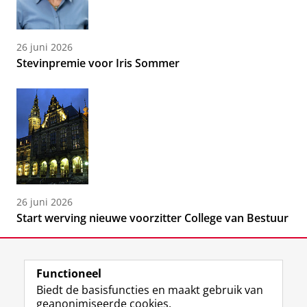
26 juni 2026
Stevinpremie voor Iris Sommer
26 juni 2026
Start werving nieuwe voorzitter College van Bestuur
Functioneel
Biedt de basisfuncties en maakt gebruik van
geanonimiseerde cookies.