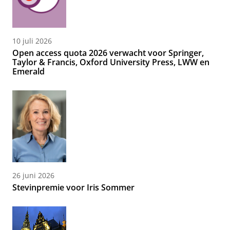
10 juli 2026
Open access quota 2026 verwacht voor Springer,
Taylor & Francis, Oxford University Press, LWW en
Emerald
26 juni 2026
Stevinpremie voor Iris Sommer