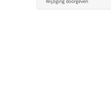
Wijziging doorgeven