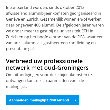
In Zwitserland worden, sinds oktober 2012,
afwisselend alumnibijeenkomsten georganiseerd in
Genève en Zürich. Gezamenlijk wonen en/of werken
daar ongeveer 400 alumni. De afgelopen jaren waren
we onder meer te gast bij de universiteit ETH in
Zürich en op het hoofdkantoor van de FIFA, waar een
van onze alumni als gastheer een rondleiding en
presentatie gaf.
Verbreed uw professionele
netwerk met oud-Groningers
Om uitnodigingen voor deze bijeenkomsten te
ontvangen kunt u zich aanmelden voor de
mailinglijst.
Aanmelden mailinglijst Zwitserland