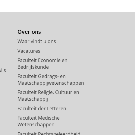
Over ons
Waar vindt u ons
Vacatures
Faculteit Economie en
Bedrijfskunde
ijs
Faculteit Gedrags- en
Maatschappijwetenschappen
Faculteit Religie, Cultuur en
Maatschappij
Faculteit der Letteren
Faculteit Medische
Wetenschappen
Faculteit Rechtsgeleerdheid