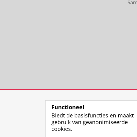
Sam
Functioneel
Biedt de basisfuncties en maakt
gebruik van geanonimiseerde
cookies.