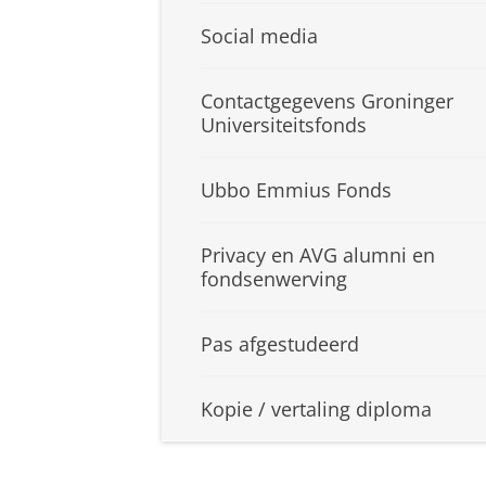
Social media
Contactgegevens Groninger
Universiteitsfonds
Ubbo Emmius Fonds
Privacy en AVG alumni en
fondsenwerving
Pas afgestudeerd
Kopie / vertaling diploma