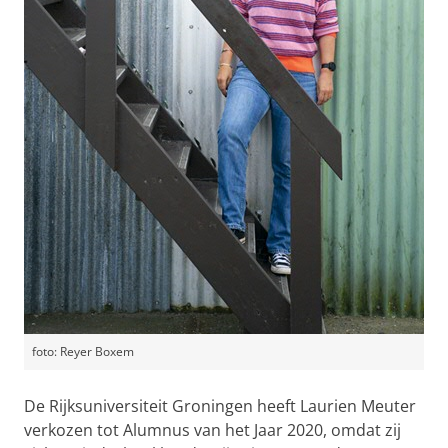
foto: Reyer Boxem
De Rijksuniversiteit Groningen heeft Laurien Meuter
verkozen tot Alumnus van het Jaar 2020, omdat zij