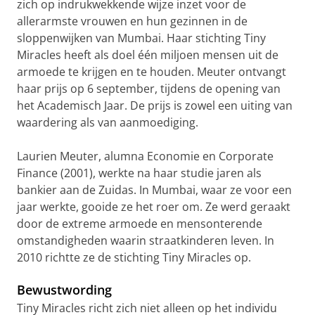
zich op indrukwekkende wijze inzet voor de
allerarmste vrouwen en hun gezinnen in de
sloppenwijken van Mumbai. Haar stichting Tiny
Miracles heeft als doel één miljoen mensen uit de
armoede te krijgen en te houden. Meuter ontvangt
haar prijs op 6 september, tijdens de opening van
het Academisch Jaar. De prijs is zowel een uiting van
waardering als van aanmoediging.
Laurien Meuter, alumna Economie en Corporate
Finance (2001), werkte na haar studie jaren als
bankier aan de Zuidas. In Mumbai, waar ze voor een
jaar werkte, gooide ze het roer om. Ze werd geraakt
door de extreme armoede en mensonterende
omstandigheden waarin straatkinderen leven. In
2010 richtte ze de stichting Tiny Miracles op.
Bewustwording
Tiny Miracles richt zich niet alleen op het individu