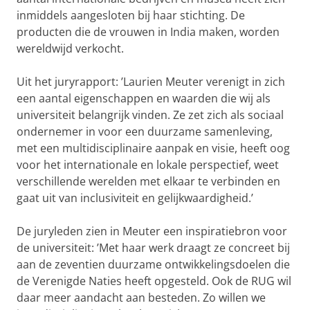
inmiddels aangesloten bij haar stichting. De
producten die de vrouwen in India maken, worden
wereldwijd verkocht.
Uit het juryrapport: ’Laurien Meuter verenigt in zich
een aantal eigenschappen en waarden die wij als
universiteit belangrijk vinden. Ze zet zich als sociaal
ondernemer in voor een duurzame samenleving,
met een multidisciplinaire aanpak en visie, heeft oog
voor het internationale en lokale perspectief, weet
verschillende werelden met elkaar te verbinden en
gaat uit van inclusiviteit en gelijkwaardigheid.’
De juryleden zien in Meuter een inspiratiebron voor
de universiteit: ’Met haar werk draagt ze concreet bij
aan de zeventien duurzame ontwikkelingsdoelen die
de Verenigde Naties heeft opgesteld. Ook de RUG wil
daar meer aandacht aan besteden. Zo willen we