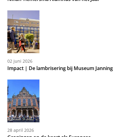
02 juni 2026
Impact | De lambrisering bij Museum Janning
28 april 2026